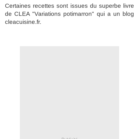
Certaines recettes sont issues du superbe livre
de CLEA "Variations potimarron" qui a un blog
cleacuisine.fr.