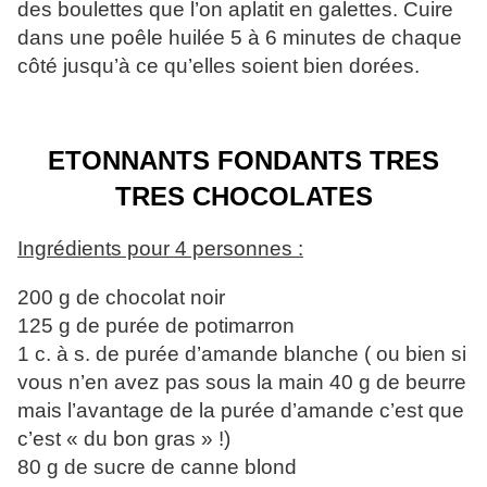
des boulettes que l’on aplatit en galettes. Cuire
dans une poêle huilée 5 à 6 minutes de chaque
côté jusqu’à ce qu’elles soient bien dorées.
ETONNANTS FONDANTS TRES
TRES CHOCOLATES
Ingrédients pour 4 personnes :
200 g de chocolat noir
125 g de purée de potimarron
1 c. à s. de purée d’amande blanche ( ou bien si
vous n’en avez pas sous la main 40 g de beurre
mais l’avantage de la purée d’amande c’est que
c’est « du bon gras » !)
80 g de sucre de canne blond