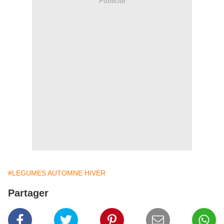
Publicité
#LEGUMES AUTOMNE HIVER
Partager