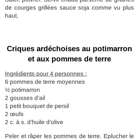
de courges grillées sauce soja comme vu plus
haut.
Criques ardéchoises au potimarron
et aux pommes de terre
Ingrédients pour 4 personnes :
6 pommes de terre moyennes
½ potimarron
2 gousses d’ail
1 petit bouquet de persil
2 œufs
2 c. à s. d’huile d’olive
Peler et râper les pommes de terre. Eplucher le