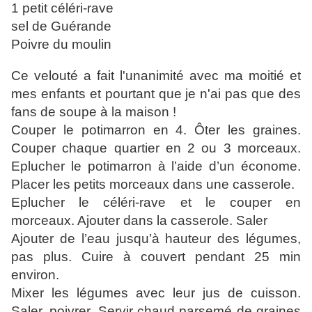
1 petit céléri-rave
sel de Guérande
Poivre du moulin
Ce velouté a fait l'unanimité avec ma moitié et
mes enfants et pourtant que je n'ai pas que des
fans de soupe à la maison !
Couper le potimarron en 4. Ôter les graines.
Couper chaque quartier en 2 ou 3 morceaux.
Eplucher le potimarron à l’aide d’un économe.
Placer les petits morceaux dans une casserole.
Eplucher le céléri-rave et le couper en
morceaux. Ajouter dans la casserole. Saler
Ajouter de l’eau jusqu’à hauteur des légumes,
pas plus. Cuire à couvert pendant 25 min
environ.
Mixer les légumes avec leur jus de cuisson.
Saler, poivrer. Servir chaud parsemé de graines