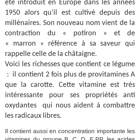
été introduit en Europe dans les années
1950 alors qu’il est cultivé depuis des
millénaires. Son nouveau nom vient de la
contraction du « potiron » et de
« marron » référence à sa saveur qui
rappelle celle de la châtaigne.
Voici les richesses que contient ce légume
: il contient 2 fois plus de provitamines A
que la carotte. Cette vitamine est très
intéressante pour ses propriétés anti
oxydantes qui nous aident à combattre
les radicaux libres.
Il contient aussi en concentration importante les
vitamines du groupe B. C. D. E.PP, les acides