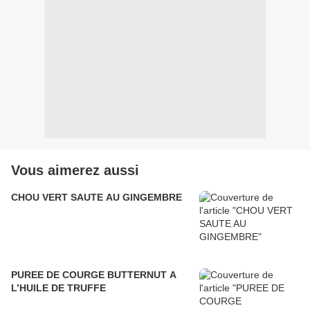
Vous aimerez aussi
CHOU VERT SAUTE AU GINGEMBRE
PUREE DE COURGE BUTTERNUT A
L’HUILE DE TRUFFE