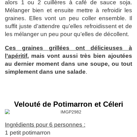
alors 1 ou 2 cuillères à café de sauce soja.
Mélanger bien et ensuite mettre à refroidir les
graines. Elles vont un peu coller ensemble. Il
suffit juste d’attendre qu’elles refroidissent et de
les mélanger un peu pour qu’elles de décollent.
Ces graines grillées ont délicieuses à
l’apéritif
, mais vont aussi très bien ajoutées
au dernier moment dans une soupe, ou tout
simplement dans une salade
.
Velouté de Potimarron et Céleri
Ingrédients pour 6 personnes :
1 petit potimarron