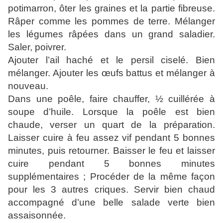
potimarron, ôter les graines et la partie fibreuse.
Râper comme les pommes de terre. Mélanger
les légumes râpées dans un grand saladier.
Saler, poivrer.
Ajouter l’ail haché et le persil ciselé. Bien
mélanger. Ajouter les œufs battus et mélanger à
nouveau.
Dans une poêle, faire chauffer, ½ cuillérée à
soupe d’huile. Lorsque la poêle est bien
chaude, verser un quart de la préparation.
Laisser cuire à feu assez vif pendant 5 bonnes
minutes, puis retourner. Baisser le feu et laisser
cuire pendant 5 bonnes minutes
supplémentaires ; Procéder de la même façon
pour les 3 autres criques. Servir bien chaud
accompagné d’une belle salade verte bien
assaisonnée.