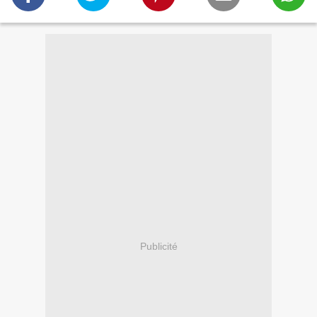
Publicité