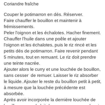
Coriandre fraîche
Couper le potimarron en dés. Réserver.
Faire chauffer le bouillon et maintenir à
frémissements.
Peler l’oignon et les échalotes. Hacher finement.
Chauffer l’huile dans une poêle et ajouter
l’oignon et les échalotes, puis le riz rincé et les
petits dés de potimarron. Faire revenir pendant
5 minutes, tout en remuant. Le riz doit prendre
une teinte nacrée.
Ajouter alors le curry et une louchée de bouillon,
sans cesser de remuer. Laisser le riz absorber
le liquide. Ajouter le reste du bouillon petit à petit,
à mesure que la louchée précédente est
absorbée.
Après avoir incorporée la dernière louchée de