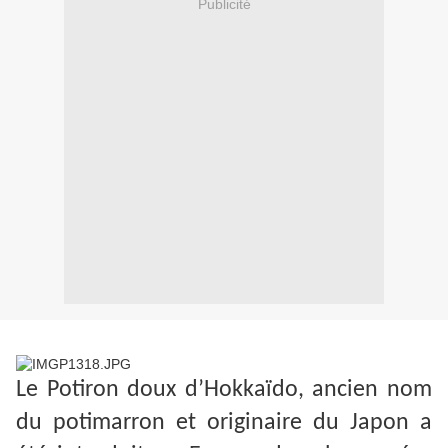
Publicité
Le Potiron doux d’Hokkaïdo, ancien nom
du potimarron et originaire du Japon a