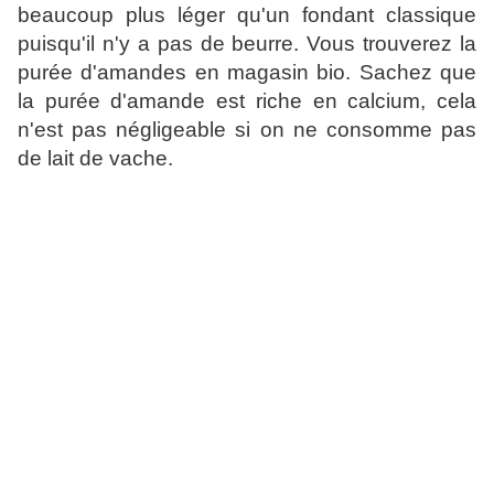
beaucoup plus léger qu'un fondant classique
puisqu'il n'y a pas de beurre. Vous trouverez la
purée d'amandes en magasin bio. Sachez que
la purée d'amande est riche en calcium, cela
n'est pas négligeable si on ne consomme pas
de lait de vache.