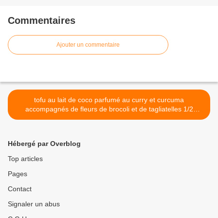
Commentaires
Ajouter un commentaire
tofu au lait de coco parfumé au curry et curcuma
accompagnés de fleurs de brocoli et de tagliatelles 1/2
complètes >
Hébergé par Overblog
Top articles
Pages
Contact
Signaler un abus