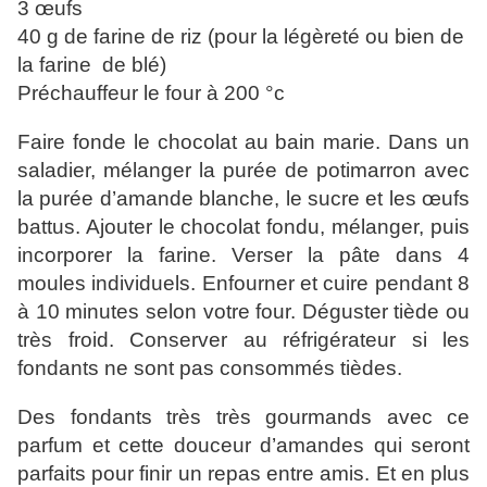
3 œufs
40 g de farine de riz (pour la légèreté ou bien de
la farine de blé)
Préchauffeur le four à 200 °c
Faire fonde le chocolat au bain marie. Dans un
saladier, mélanger la purée de potimarron avec
la purée d’amande blanche, le sucre et les œufs
battus. Ajouter le chocolat fondu, mélanger, puis
incorporer la farine. Verser la pâte dans 4
moules individuels. Enfourner et cuire pendant 8
à 10 minutes selon votre four. Déguster tiède ou
très froid. Conserver au réfrigérateur si les
fondants ne sont pas consommés tièdes.
Des fondants très très gourmands avec ce
parfum et cette douceur d’amandes qui seront
parfaits pour finir un repas entre amis. Et en plus