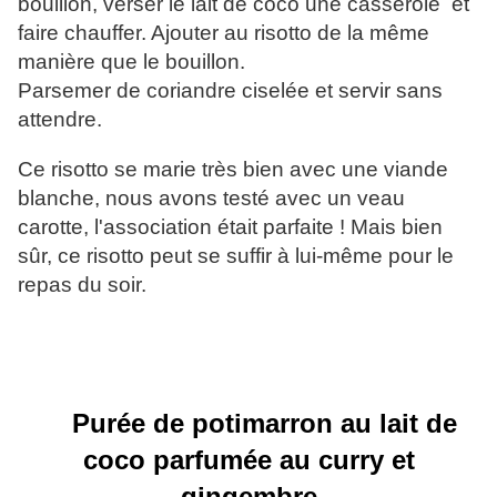
bouillon, verser le lait de coco une casserole et
faire chauffer. Ajouter au risotto de la même
manière que le bouillon.
Parsemer de coriandre ciselée et servir sans
attendre.
Ce risotto se marie très bien avec une viande
blanche, nous avons testé avec un veau
carotte, l'association était parfaite ! Mais bien
sûr, ce risotto peut se suffir à lui-même pour le
repas du soir.
Purée de potimarron au lait de
coco parfumée au curry et
gingembre