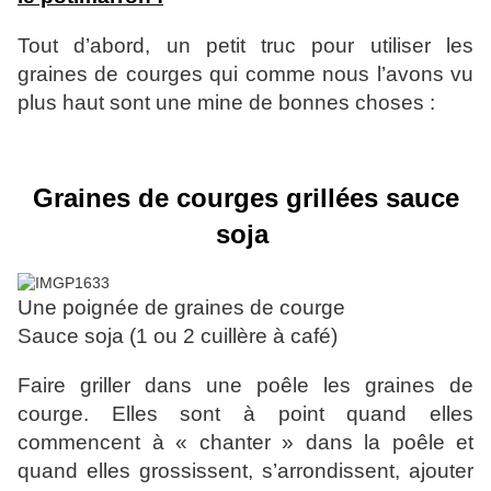
Tout d’abord, un petit truc pour utiliser les
graines de courges qui comme nous l’avons vu
plus haut sont une mine de bonnes choses :
Graines de courges grillées sauce
soja
Une poignée de graines de courge
Sauce soja (1 ou 2 cuillère à café)
Faire griller dans une poêle les graines de
courge. Elles sont à point quand elles
commencent à « chanter » dans la poêle et
quand elles grossissent, s’arrondissent, ajouter