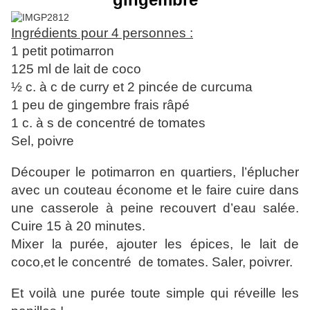
Ingrédients pour 4 personnes :
1 petit potimarron
125 ml de lait de coco
½ c. à c de curry et 2 pincée de curcuma
1 peu de gingembre frais râpé
1 c. à s de concentré de tomates
Sel, poivre
Découper le potimarron en quartiers, l’éplucher
avec un couteau économe et le faire cuire dans
une casserole à peine recouvert d’eau salée.
Cuire 15 à 20 minutes.
Mixer la purée, ajouter les épices, le lait de
coco,et le concentré de tomates. Saler, poivrer.
Et voilà une purée toute simple qui réveille les