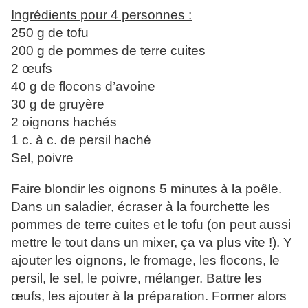
Ingrédients pour 4 personnes :
250 g de tofu
200 g de pommes de terre cuites
2 œufs
40 g de flocons d’avoine
30 g de gruyère
2 oignons hachés
1 c. à c. de persil haché
Sel, poivre
Faire blondir les oignons 5 minutes à la poêle.
Dans un saladier, écraser à la fourchette les
pommes de terre cuites et le tofu (on peut aussi
mettre le tout dans un mixer, ça va plus vite !). Y
ajouter les oignons, le fromage, les flocons, le
persil, le sel, le poivre, mélanger. Battre les
œufs, les ajouter à la préparation. Former alors