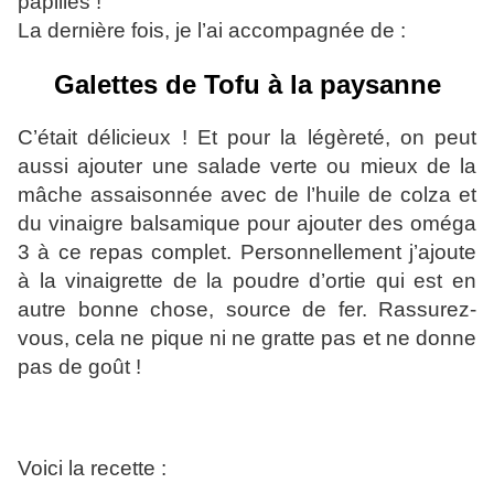
papilles !
La dernière fois, je l’ai accompagnée de :
Galettes de Tofu à la paysanne
C’était délicieux ! Et pour la légèreté, on peut
aussi ajouter une salade verte ou mieux de la
mâche assaisonnée avec de l’huile de colza et
du vinaigre balsamique pour ajouter des oméga
3 à ce repas complet. Personnellement j’ajoute
à la vinaigrette de la poudre d’ortie qui est en
autre bonne chose, source de fer. Rassurez-
vous, cela ne pique ni ne gratte pas et ne donne
pas de goût !
Voici la recette :