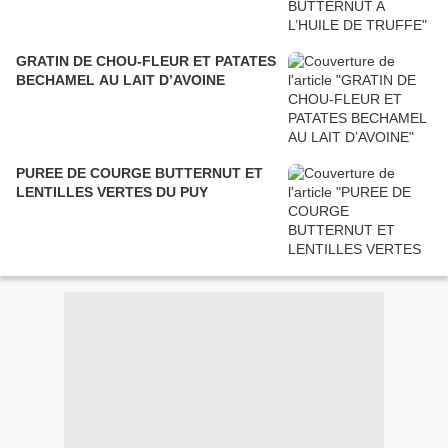
GRATIN DE CHOU-FLEUR ET PATATES
BECHAMEL AU LAIT D’AVOINE
PUREE DE COURGE BUTTERNUT ET
LENTILLES VERTES DU PUY