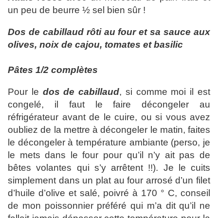
un peu de beurre ½ sel bien sûr !
Dos de cabillaud rôti au four et sa sauce aux
olives, noix de cajou, tomates et basilic
Pâtes 1/2 complètes
Pour le
dos de cabillaud
, si comme moi il est
congelé, il faut le faire décongeler au
réfrigérateur avant de le cuire, ou si vous avez
oubliez de la mettre à décongeler le matin, faites
le décongeler à température ambiante (perso, je
le mets dans le four pour qu’il n’y ait pas de
bêtes volantes qui s’y arrêtent !!). Je le cuits
simplement dans un plat au four arrosé d’un filet
d’huile d’olive et salé, poivré à 170 ° C, conseil
de mon poissonnier préféré qui m’a dit qu’il ne