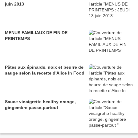
juin 2013
MENUS FAMILIAUX DE FIN DE
PRINTEMPS
Pâtes aux épinards, noix et beurre de
sauge selon la recette d'Alice In Food
Sauce vinaigrette healthy orange,
gingembre passe-partout