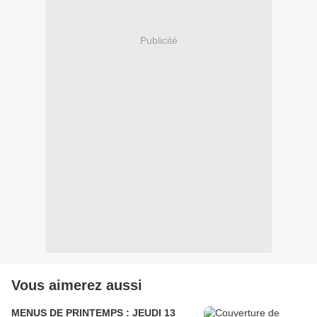
Publicité
Vous aimerez aussi
MENUS DE PRINTEMPS : JEUDI 13