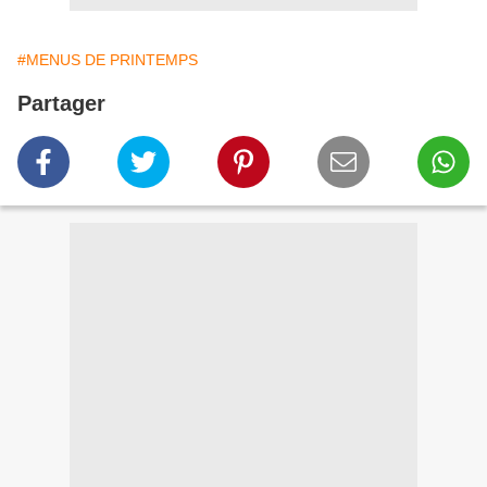
#MENUS DE PRINTEMPS
Partager