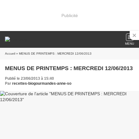
Publicité
MENU
Accueil
» MENUS DE PRINTEMPS : MERCREDI 12/06/2013
MENUS DE PRINTEMPS : MERCREDI 12/06/2013
Publié le 23/06/2013 à 15:40
Par
recettes-biogourmandes-anne-so