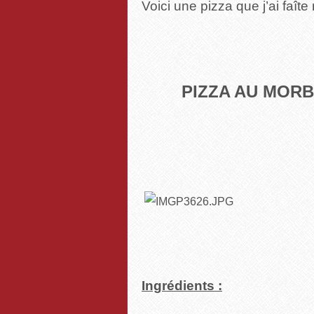
Voici une pizza que j’ai faîte
PIZZA AU MORB
Ingrédients :