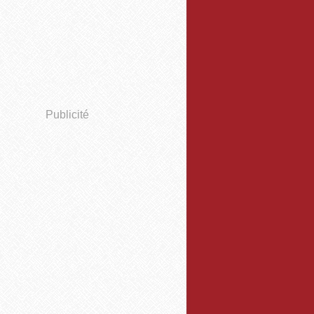
Publicité