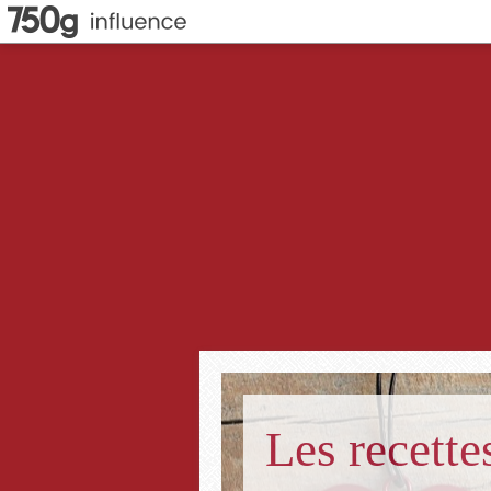
Les recett