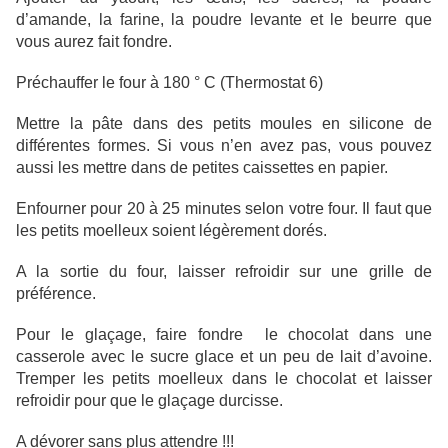
d’amande, la farine, la poudre levante et le beurre que
vous aurez fait fondre.
Préchauffer le four à 180 ° C (Thermostat 6)
Mettre la pâte dans des petits moules en silicone de
différentes formes. Si vous n’en avez pas, vous pouvez
aussi les mettre dans de petites caissettes en papier.
Enfourner pour 20 à 25 minutes selon votre four. Il faut que
les petits moelleux soient légèrement dorés.
A la sortie du four, laisser refroidir sur une grille de
préférence.
Pour le glaçage, faire fondre le chocolat dans une
casserole avec le sucre glace et un peu de lait d’avoine.
Tremper les petits moelleux dans le chocolat et laisser
refroidir pour que le glaçage durcisse.
A dévorer sans plus attendre !!!