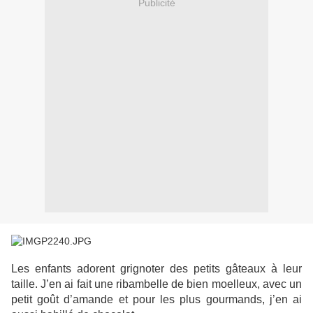
Publicité
Les enfants adorent grignoter des petits gâteaux à leur
taille. J’en ai fait une ribambelle de bien moelleux, avec un
petit goût d’amande et pour les plus gourmands, j’en ai