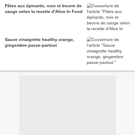
Pâtes aux épinards, noix et beurre de
sauge selon la recette d'Alice In Food
Sauce vinaigrette healthy orange,
gingembre passe-partout