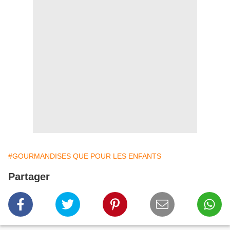
#GOURMANDISES QUE POUR LES ENFANTS
Partager