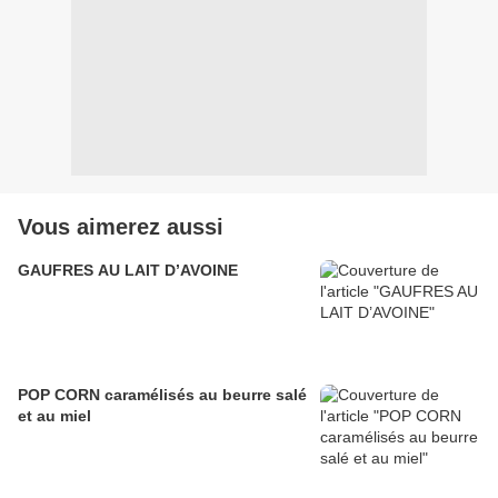
Vous aimerez aussi
GAUFRES AU LAIT D’AVOINE
POP CORN caramélisés au beurre salé
et au miel