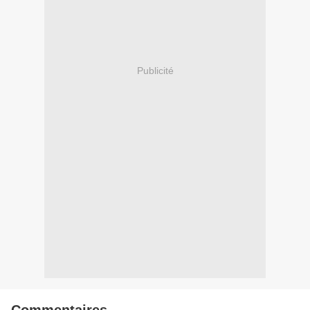
Publicité