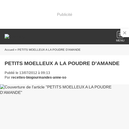
Publicité
MENU
Accueil
» PETITS MOELLEUX A LA POUDRE D’AMANDE
PETITS MOELLEUX A LA POUDRE D’AMANDE
Publié le 13/07/2012 à 09:13
Par
recettes-biogourmandes-anne-so