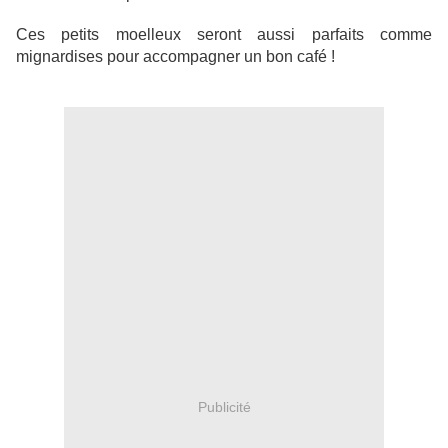
Ces petits moelleux seront aussi parfaits comme
mignardises pour accompagner un bon café !
Publicité