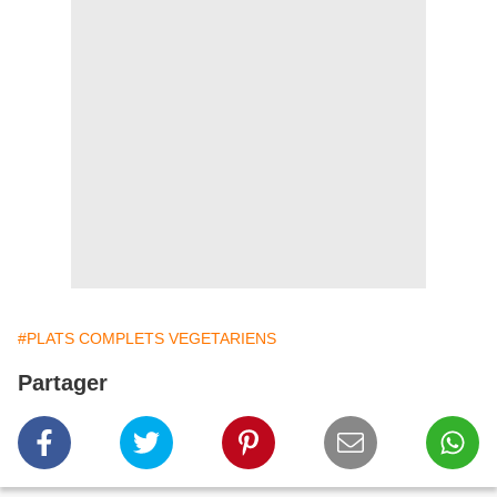
#PLATS COMPLETS VEGETARIENS
Partager