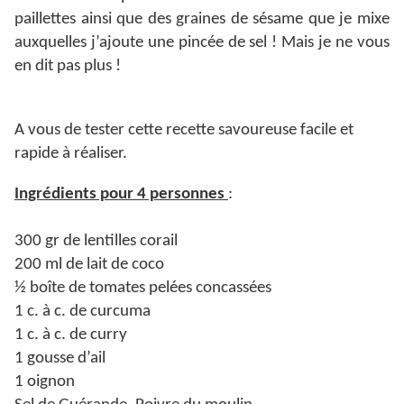
paillettes ainsi que des graines de sésame que je mixe
auxquelles j’ajoute une pincée de sel ! Mais je ne vous
en dit pas plus !
A vous de tester cette recette savoureuse facile et
rapide à réaliser.
Ingrédients pour 4 personnes
:
300 gr de lentilles corail
200 ml de lait de coco
½ boîte de tomates pelées concassées
1 c. à c. de curcuma
1 c. à c. de curry
1 gousse d’ail
1 oignon