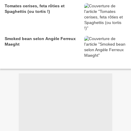
Tomates cerises, feta rôties et
Spaghettis (ou tortis !)
Smoked bean selon Angèle Ferreux
Maeght