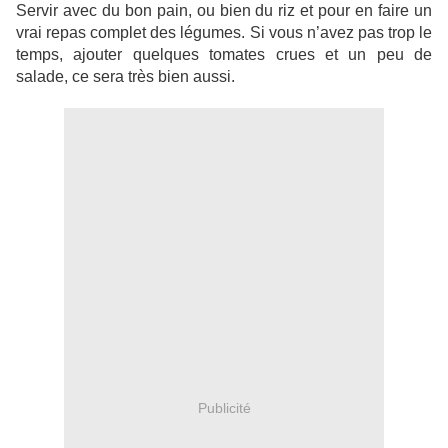
Servir avec du bon pain, ou bien du riz et pour en faire un
vrai repas complet des légumes. Si vous n’avez pas trop le
temps, ajouter quelques tomates crues et un peu de
salade, ce sera très bien aussi.
Publicité