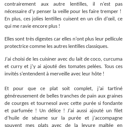
contrairement aux autre lentilles, il n’est pas
nécessaire d’y penser la veille pour les faire tremper !
En plus, ces jolies lentilles cuisent en un clin d’œil, ce
qui me ravie encore plus !
Elles sont très digestes car elles n’ont plus leur pellicule
protectrice comme les autres lentilles classiques.
J’ai choisi de les cuisiner avec du lait de coco, curcuma
et curry et j’y ai ajouté des tomates pelées. Tous ces
invités s’entendent à merveille avec leur hôte !
Et pour que ce plat soit complet, j’ai tartiné
généreusement de belles tranches de pain aux graines
de courges et tournesol avec cette purée si fondante
et parfumée ! Un délice ! J’ai aussi ajouté un filet
d’huile de sésame sur la purée et j’accompagne
souvent mes plats avec de la levure maltée en