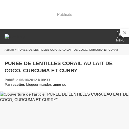
Publicité
MENU
Accueil
» PUREE DE LENTILLES CORAIL AU LAIT DE COCO, CURCUMA ET CURRY
PUREE DE LENTILLES CORAIL AU LAIT DE
COCO, CURCUMA ET CURRY
Publié le 06/10/2012 à 08:33
Par
recettes-biogourmandes-anne-so