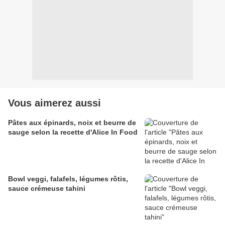
Vous aimerez aussi
Pâtes aux épinards, noix et beurre de
sauge selon la recette d'Alice In Food
Bowl veggi, falafels, légumes rôtis,
sauce crémeuse tahini