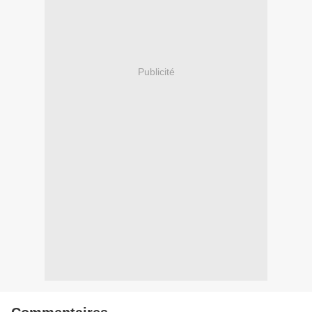
Publicité