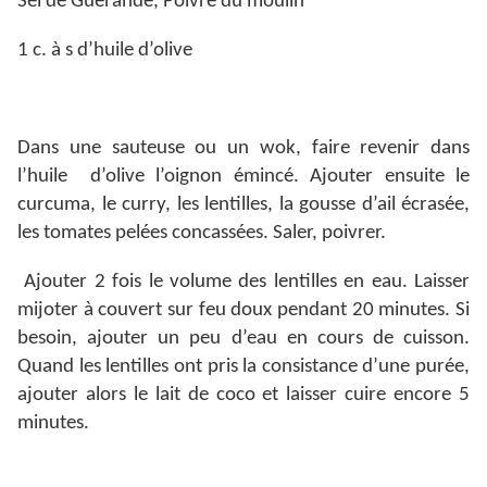
Sel de Guérande, Poivre du moulin
1 c. à s d’huile d’olive
Dans une sauteuse ou un wok, faire revenir dans
l’huile d’olive l’oignon émincé. Ajouter ensuite le
curcuma, le curry, les lentilles, la gousse d’ail écrasée,
les tomates pelées concassées. Saler, poivrer.
Ajouter 2 fois le volume des lentilles en eau. Laisser
mijoter à couvert sur feu doux pendant 20 minutes. Si
besoin, ajouter un peu d’eau en cours de cuisson.
Quand les lentilles ont pris la consistance d’une purée,
ajouter alors le lait de coco et laisser cuire encore 5
minutes.