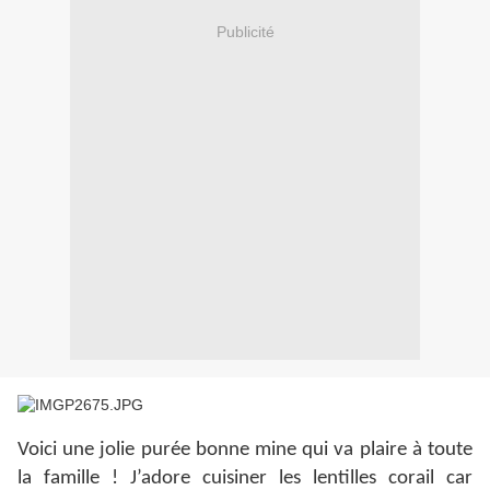
Publicité
Voici une jolie purée bonne mine qui va plaire à toute
la famille ! J’adore cuisiner les lentilles corail car