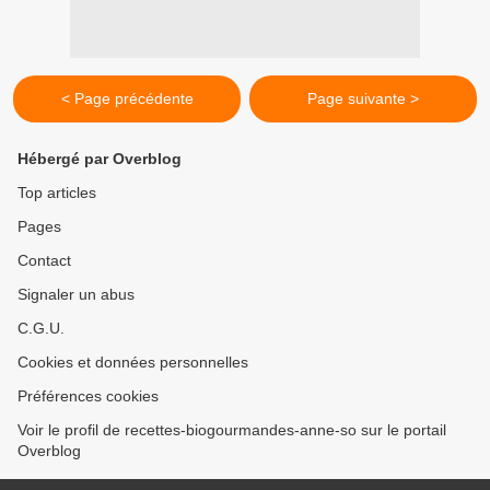
< Page précédente
Page suivante >
Hébergé par Overblog
Top articles
Pages
Contact
Signaler un abus
C.G.U.
Cookies et données personnelles
Préférences cookies
Voir le profil de recettes-biogourmandes-anne-so sur le portail
Overblog