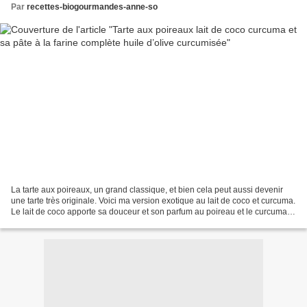
Par
recettes-biogourmandes-anne-so
La tarte aux poireaux, un grand classique, et bien cela peut aussi devenir
une tarte très originale. Voici ma version exotique au lait de coco et curcuma.
Le lait de coco apporte sa douceur et son parfum au poireau et le curcuma
sa couleur jaune orangée...