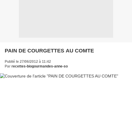
PAIN DE COURGETTES AU COMTE
Publié le 27/06/2012 à 11:42
Par
recettes-biogourmandes-anne-so