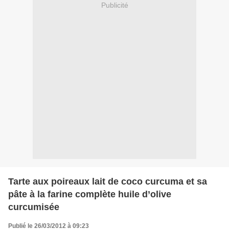
Publicité
Tarte aux poireaux lait de coco curcuma et sa
pâte à la farine complète huile d’olive
curcumisée
Publié le 26/03/2012 à 09:23