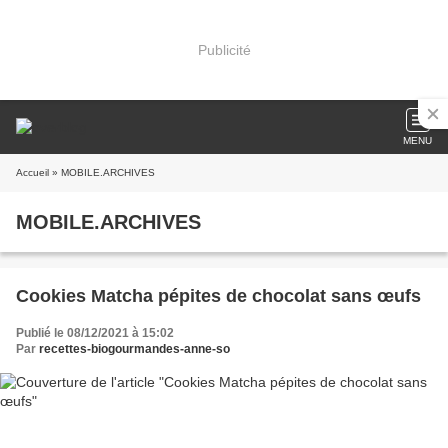
Publicité
MENU
Accueil
» MOBILE.ARCHIVES
MOBILE.ARCHIVES
Cookies Matcha pépites de chocolat sans œufs
Publié le 08/12/2021 à 15:02
Par
recettes-biogourmandes-anne-so