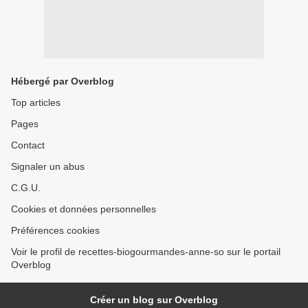
Hébergé par Overblog
Top articles
Pages
Contact
Signaler un abus
C.G.U.
Cookies et données personnelles
Préférences cookies
Voir le profil de recettes-biogourmandes-anne-so sur le portail
Overblog
Créer un blog sur Overblog