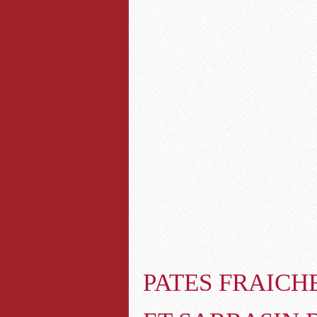
PATES FRAICHE