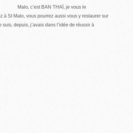
Malo, c’est BAN THAÏ, je vous le
 à St Malo, vous pourrez aussi vous y restaurer sur
 suis, depuis, j’avais dans l’idée de réussir à