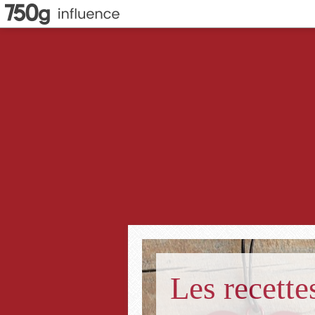
Les recett