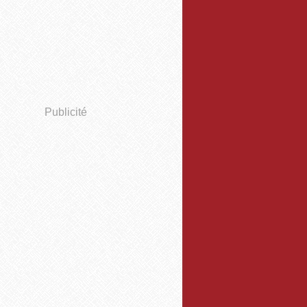
Publicité