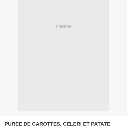
Publicité
PUREE DE CAROTTES, CELERI ET PATATE