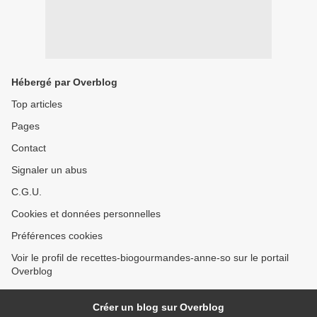
Hébergé par Overblog
Top articles
Pages
Contact
Signaler un abus
C.G.U.
Cookies et données personnelles
Préférences cookies
Voir le profil de recettes-biogourmandes-anne-so sur le portail
Overblog
Créer un blog sur Overblog