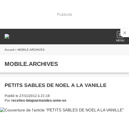
Publicité
MENU
Accueil
» MOBILE.ARCHIVES
MOBILE.ARCHIVES
PETITS SABLES DE NOEL A LA VANILLE
Publié le 27/11/2012 à 21:18
Par
recettes-biogourmandes-anne-so