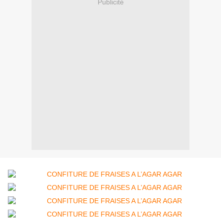
Publicité