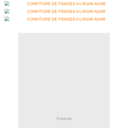
Publicité