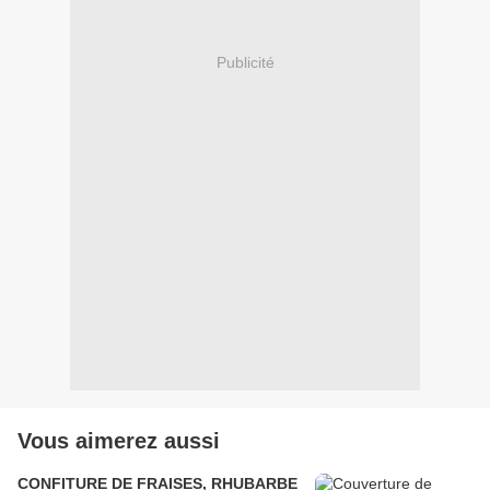
Publicité
Vous aimerez aussi
CONFITURE DE FRAISES, RHUBARBE