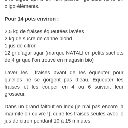
oligo-éléments.
Pour 14 pots environ :
2,5 kg de fraises équeutées lavées
2 kg de sucre de canne blond
1 jus de citron
12 gr d’agar agar (marque NATALI en petits sachets
de 4 gr que l’on trouve en magasin bio)
Laver les fraises avant de les équeuter pour
qu’elles ne se gorgent pas d’eau. Equeuter les
fraises et les couper en 4 ou 6 suivant leur
grosseur.
Dans un grand faitout en inox (je n’ai pas encore la
marmite en cuivre !), cuire les fraises seules avec le
jus de citron pendant 10 à 15 minutes.