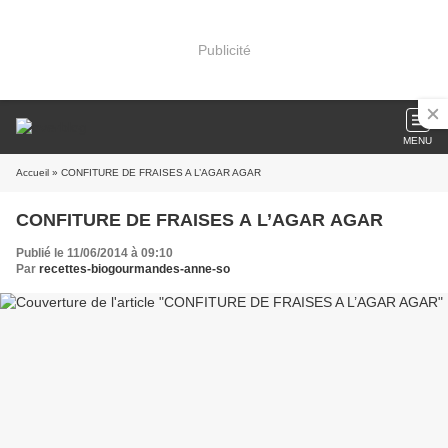
Publicité
MENU
Accueil
» CONFITURE DE FRAISES A L’AGAR AGAR
CONFITURE DE FRAISES A L’AGAR AGAR
Publié le 11/06/2014 à 09:10
Par
recettes-biogourmandes-anne-so