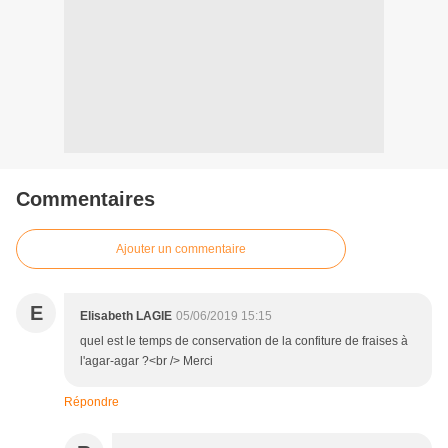
Commentaires
Ajouter un commentaire
E
Elisabeth LAGIE
05/06/2019 15:15
quel est le temps de conservation de la confiture de fraises à
l'agar-agar ?<br /> Merci
Répondre