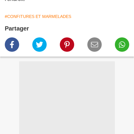
#CONFITURES ET MARMELADES
Partager