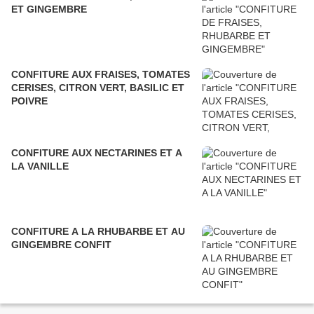
ET GINGEMBRE
CONFITURE AUX FRAISES, TOMATES
CERISES, CITRON VERT, BASILIC ET
POIVRE
CONFITURE AUX NECTARINES ET A
LA VANILLE
CONFITURE A LA RHUBARBE ET AU
GINGEMBRE CONFIT