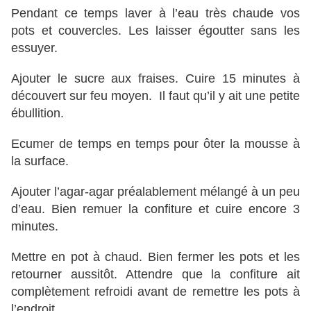
Pendant ce temps laver à l’eau très chaude vos
pots et couvercles. Les laisser égoutter sans les
essuyer.
Ajouter le sucre aux fraises. Cuire 15 minutes à
découvert sur feu moyen. Il faut qu’il y ait une petite
ébullition.
Ecumer de temps en temps pour ôter la mousse à
la surface.
Ajouter l’agar-agar préalablement mélangé à un peu
d’eau. Bien remuer la confiture et cuire encore 3
minutes.
Mettre en pot à chaud. Bien fermer les pots et les
retourner aussitôt. Attendre que la confiture ait
complètement refroidi avant de remettre les pots à
l’endroit.