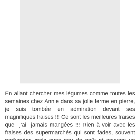
En allant chercher mes légumes comme toutes les
semaines chez Annie dans sa jolie ferme en pierre,
je suis tombée en admiration devant ses
magnifiques fraises !!! Ce sont les meilleures fraises
que j’ai jamais mangées !!! Rien à voir avec les
fraises des supermarchés qui sont fades, souvent