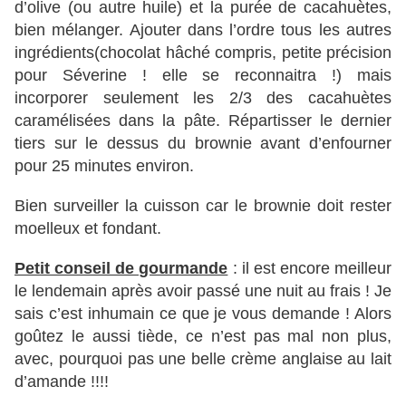
d’olive (ou autre huile) et la purée de cacahuètes,
bien mélanger. Ajouter dans l’ordre tous les autres
ingrédients(chocolat hâché compris, petite précision
pour Séverine ! elle se reconnaitra !) mais
incorporer seulement les 2/3 des cacahuètes
caramélisées dans la pâte. Répartisser le dernier
tiers sur le dessus du brownie avant d’enfourner
pour 25 minutes environ.
Bien surveiller la cuisson car le brownie doit rester
moelleux et fondant.
Petit conseil de gourmande
: il est encore meilleur
le lendemain après avoir passé une nuit au frais ! Je
sais c’est inhumain ce que je vous demande ! Alors
goûtez le aussi tiède, ce n’est pas mal non plus,
avec, pourquoi pas une belle crème anglaise au lait
d’amande !!!!