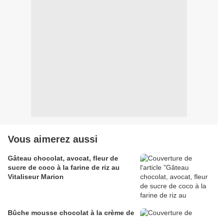
Vous aimerez aussi
Gâteau chocolat, avocat, fleur de
sucre de coco à la farine de riz au
Vitaliseur Marion
Bûche mousse chocolat à la crème de