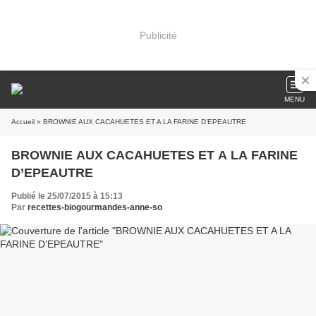
Publicité
MENU
Accueil
» BROWNIE AUX CACAHUETES ET A LA FARINE D’EPEAUTRE
BROWNIE AUX CACAHUETES ET A LA FARINE
D’EPEAUTRE
Publié le 25/07/2015 à 15:13
Par
recettes-biogourmandes-anne-so