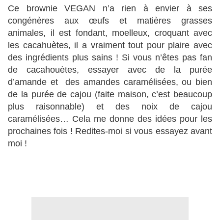
Ce brownie VEGAN n’a rien à envier à ses
congénères aux œufs et matières grasses
animales, il est fondant, moelleux, croquant avec
les cacahuètes, il a vraiment tout pour plaire avec
des ingrédients plus sains ! Si vous n’êtes pas fan
de cacahouètes, essayer avec de la purée
d’amande et des amandes caramélisées, ou bien
de la purée de cajou (faite maison, c’est beaucoup
plus raisonnable) et des noix de cajou
caramélisées… Cela me donne des idées pour les
prochaines fois ! Redites-moi si vous essayez avant
moi !