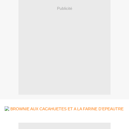
Publicité