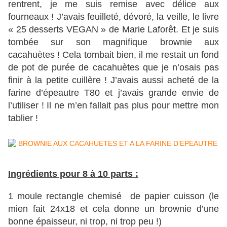
rentrent, je me suis remise avec délice aux
fourneaux ! J’avais feuilleté, dévoré, la veille, le livre
« 25 desserts VEGAN » de Marie Laforêt. Et je suis
tombée sur son magnifique brownie aux
cacahuètes ! Cela tombait bien, il me restait un fond
de pot de purée de cacahuètes que je n’osais pas
finir à la petite cuillère ! J’avais aussi acheté de la
farine d’épeautre T80 et j’avais grande envie de
l’utiliser ! Il ne m’en fallait pas plus pour mettre mon
tablier !
Ingrédients pour 8 à 10 parts :
1 moule rectangle chemisé de papier cuisson (le
mien fait 24x18 et cela donne un brownie d’une
bonne épaisseur, ni trop, ni trop peu !)