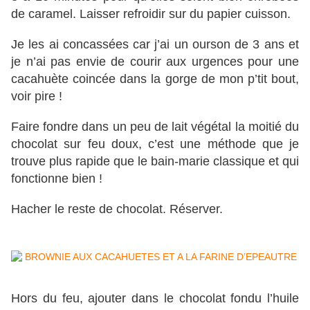
de caramel. Laisser refroidir sur du papier cuisson.
Je les ai concassées car j’ai un ourson de 3 ans et
je n’ai pas envie de courir aux urgences pour une
cacahuète coincée dans la gorge de mon p’tit bout,
voir pire !
Faire fondre dans un peu de lait végétal la moitié du
chocolat sur feu doux, c’est une méthode que je
trouve plus rapide que le bain-marie classique et qui
fonctionne bien !
Hacher le reste de chocolat. Réserver.
Hors du feu, ajouter dans le chocolat fondu l’huile