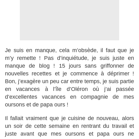
Je suis en manque, cela m’obsède, il faut que je
m’y remette ! Pas d’inquiétude, je suis juste en
manque de blog ! 15 jours sans griffonner de
nouvelles recettes et je commence à déprimer !
Bon, j’exagère un peu car entre temps, je suis partie
en vacances à l’île d’Oléron où j’ai passée
d’excellentes vacances en compagnie de mes
oursons et de papa ours !
Il fallait vraiment que je cuisine de nouveau, alors
un soir de cette semaine en rentrant du travail et
juste avant que mes oursons et papa ours ne