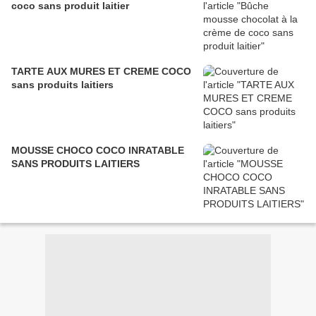
coco sans produit laitier
TARTE AUX MURES ET CREME COCO
sans produits laitiers
MOUSSE CHOCO COCO INRATABLE
SANS PRODUITS LAITIERS