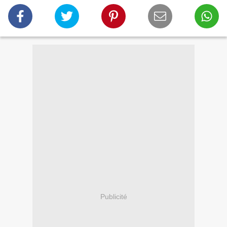
Publicité