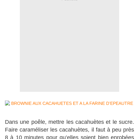
Dans une poêle, mettre les cacahuètes et le sucre.
Faire caraméliser les cacahuètes, il faut à peu près
8 à 10 minutes pour qu’elles soient bien enrobées