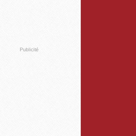
Publicité