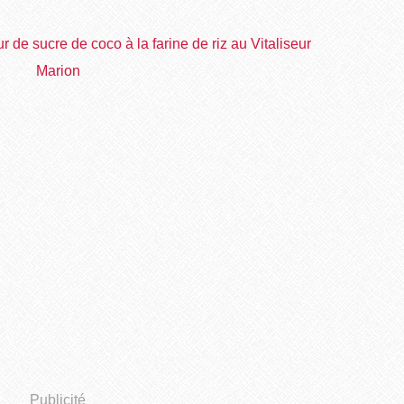
Publicité