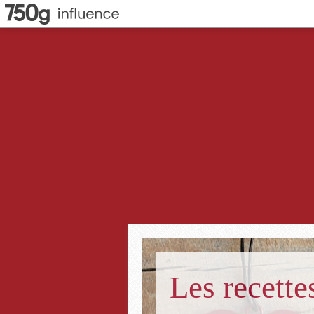
Les recett