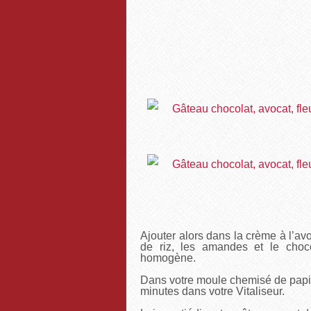
Ajouter alors dans la crème à l’avoca
de riz, les amandes et le choc
homogène.
Dans votre moule chemisé de papier
minutes dans votre Vitaliseur.