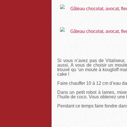
Si vous n’avez pas de Vitaliseur, 
aussi. A vous de choisir un moule 
trouvé qu ‘un moule à kougloff mai
cake !
Faire chauffer 10 à 12 cm d’eau dan
Dans un petit robot à lames, mixe
l’huile de coco. Vous obtenez une 
Pendant ce temps faire fondre dans