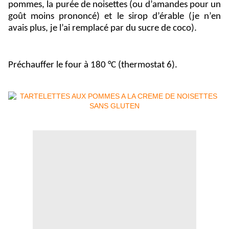
pommes, la purée de noisettes (ou d’amandes pour un
goût moins prononcé) et le sirop d’érable (je n’en
avais plus, je l’ai remplacé par du sucre de coco).
Préchauffer le four à 180 °C (thermostat 6).