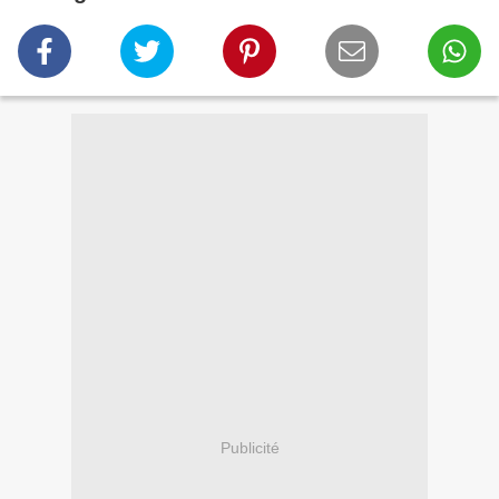
Publicité