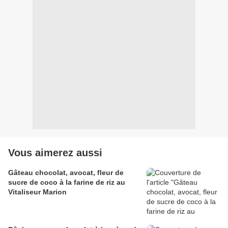
Vous aimerez aussi
Gâteau chocolat, avocat, fleur de
sucre de coco à la farine de riz au
Vitaliseur Marion