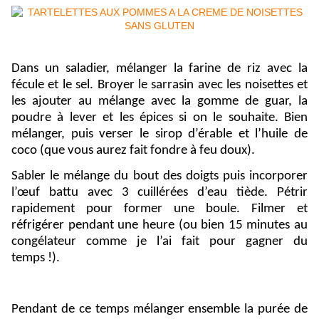
Dans un saladier, mélanger la farine de riz avec la
fécule et le sel. Broyer le sarrasin avec les noisettes et
les ajouter au mélange avec la gomme de guar, la
poudre à lever et les épices si on le souhaite. Bien
mélanger, puis verser le sirop d’érable et l’huile de
coco (que vous aurez fait fondre à feu doux).
Sabler le mélange du bout des doigts puis incorporer
l’œuf battu avec 3 cuillérées d’eau tiède. Pétrir
rapidement pour former une boule. Filmer et
réfrigérer pendant une heure (ou bien 15 minutes au
congélateur comme je l’ai fait pour gagner du
temps !).
Pendant de ce temps mélanger ensemble la purée de