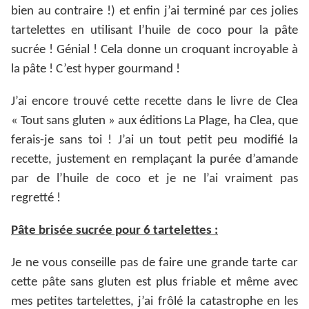
bien au contraire !) et enfin j’ai terminé par ces jolies
tartelettes en utilisant l’huile de coco pour la pâte
sucrée ! Génial ! Cela donne un croquant incroyable à
la pâte ! C’est hyper gourmand !
J’ai encore trouvé cette recette dans le livre de Clea
« Tout sans gluten » aux éditions La Plage, ha Clea, que
ferais-je sans toi ! J’ai un tout petit peu modifié la
recette, justement en remplaçant la purée d’amande
par de l’huile de coco et je ne l’ai vraiment pas
regretté !
Pâte brisée sucrée pour 6 tartelettes :
Je ne vous conseille pas de faire une grande tarte car
cette pâte sans gluten est plus friable et même avec
mes petites tartelettes, j’ai frôlé la catastrophe en les