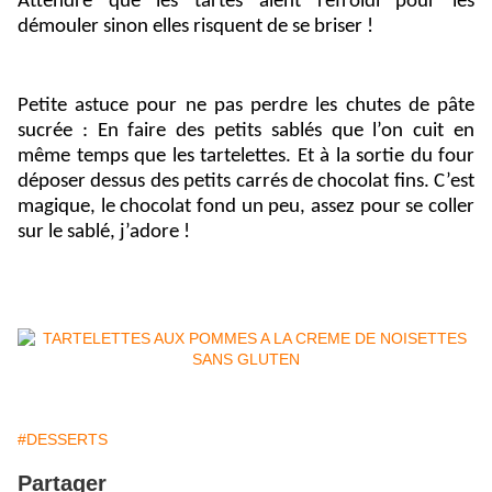
Attendre que les tartes aient refroidi pour les
démouler sinon elles risquent de se briser !
Petite astuce pour ne pas perdre les chutes de pâte
sucrée : En faire des petits sablés que l’on cuit en
même temps que les tartelettes. Et à la sortie du four
déposer dessus des petits carrés de chocolat fins. C’est
magique, le chocolat fond un peu, assez pour se coller
sur le sablé, j’adore !
#DESSERTS
Partager