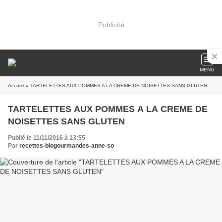
Publicité
MENU
Accueil
» TARTELETTES AUX POMMES A LA CREME DE NOISETTES SANS GLUTEN
TARTELETTES AUX POMMES A LA CREME DE
NOISETTES SANS GLUTEN
Publié le 11/11/2016 à 13:55
Par
recettes-biogourmandes-anne-so