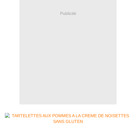
Publicité