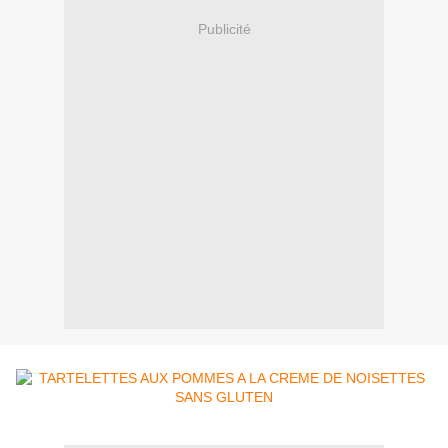
Publicité