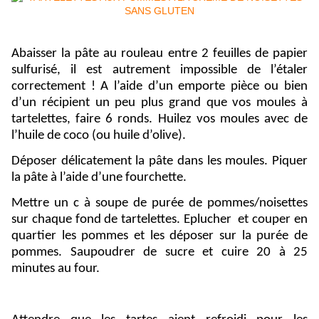
Abaisser la pâte au rouleau entre 2 feuilles de papier
sulfurisé, il est autrement impossible de l’étaler
correctement ! A l’aide d’un emporte pièce ou bien
d’un récipient un peu plus grand que vos moules à
tartelettes, faire 6 ronds. Huilez vos moules avec de
l’huile de coco (ou huile d’olive).
Déposer délicatement la pâte dans les moules. Piquer
la pâte à l’aide d’une fourchette.
Mettre un c à soupe de purée de pommes/noisettes
sur chaque fond de tartelettes. Eplucher
et couper en
quartier les pommes et les déposer sur la purée de
pommes. Saupoudrer de sucre et cuire 20 à 25
minutes au four.