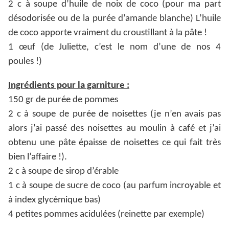
2 c à soupe d’huile de noix de coco (pour ma part
désodorisée ou de la purée d’amande blanche) L’huile
de coco apporte vraiment du croustillant à la pâte !
1 œuf (de Juliette, c’est le nom d’une de nos 4
poules !)
Ingrédients pour la garniture :
150 gr de purée de pommes
2 c à soupe de purée de noisettes (je n’en avais pas
alors j’ai passé des noisettes au moulin à café et j’ai
obtenu une pâte épaisse de noisettes ce qui fait très
bien l’affaire !).
2 c à soupe de sirop d’érable
1 c à soupe de sucre de coco (au parfum incroyable et
à index glycémique bas)
4 petites pommes acidulées (reinette par exemple)