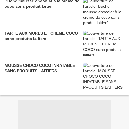
Bûche mousse chocolat à la crème de
coco sans produit laitier
TARTE AUX MURES ET CREME COCO
sans produits laitiers
MOUSSE CHOCO COCO INRATABLE
SANS PRODUITS LAITIERS