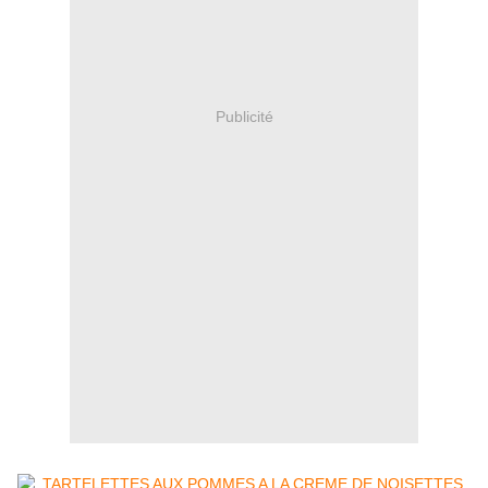
Publicité