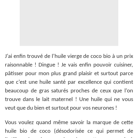
J’ai enfin trouvé de l’huile vierge de coco bio à un prix
raisonnable ! Dingue ! Je vais enfin pouvoir cuisiner,
pâtisser pour mon plus grand plaisir et surtout parce
que c’est une huile santé par excellence qui contient
beaucoup de gras saturés proches de ceux que l’on
trouve dans le lait maternel ! Une huile qui ne vous
veut que du bien et surtout pour vos neurones !
Vous voulez quand même savoir la marque de cette
huile bio de coco (désodorisée ce qui permet de