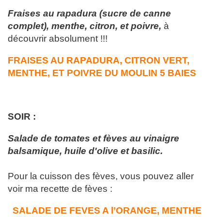
Fraises au rapadura (sucre de canne
complet), menthe, citron, et poivre,
à
découvrir absolument !!!
FRAISES AU RAPADURA, CITRON VERT,
MENTHE, ET POIVRE DU MOULIN 5 BAIES
SOIR :
Salade de tomates et fèves au vinaigre
balsamique, huile d'olive et basilic.
Pour la cuisson des fèves, vous pouvez aller
voir ma recette de fèves :
SALADE DE FEVES A l’ORANGE, MENTHE