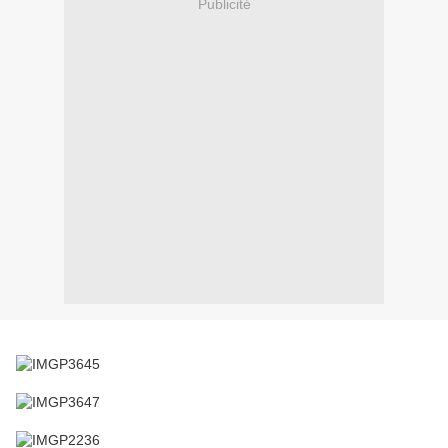
Publicité