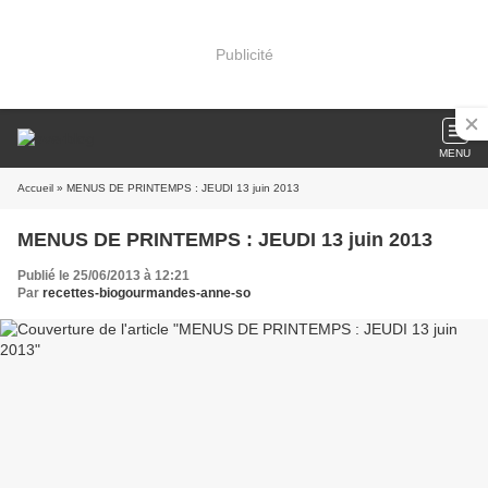
Publicité
MENU
Accueil
» MENUS DE PRINTEMPS : JEUDI 13 juin 2013
MENUS DE PRINTEMPS : JEUDI 13 juin 2013
Publié le 25/06/2013 à 12:21
Par
recettes-biogourmandes-anne-so