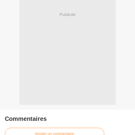
Publicité
Commentaires
Ajouter un commentaire