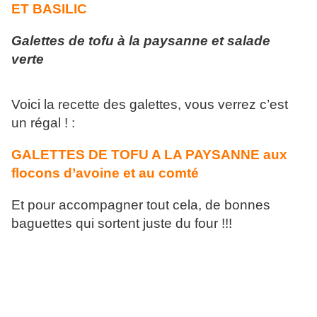
ET BASILIC
Galettes de tofu à la paysanne et salade
verte
Voici la recette des galettes, vous verrez c’est
un régal ! :
GALETTES DE TOFU A LA PAYSANNE aux
flocons d’avoine et au comté
Et pour accompagner tout cela, de bonnes
baguettes qui sortent juste du four !!!