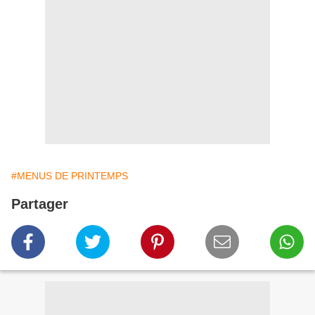
#MENUS DE PRINTEMPS
Partager