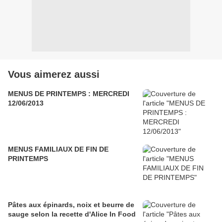
Vous aimerez aussi
MENUS DE PRINTEMPS : MERCREDI
12/06/2013
MENUS FAMILIAUX DE FIN DE
PRINTEMPS
Pâtes aux épinards, noix et beurre de
sauge selon la recette d'Alice In Food