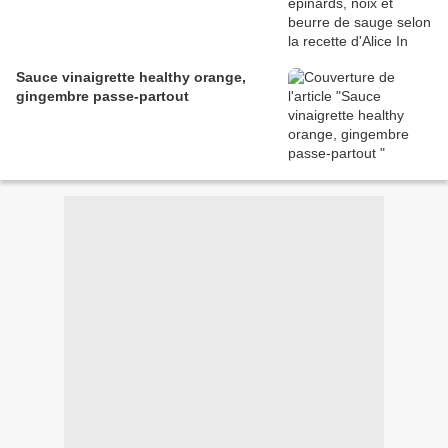
Sauce vinaigrette healthy orange,
gingembre passe-partout