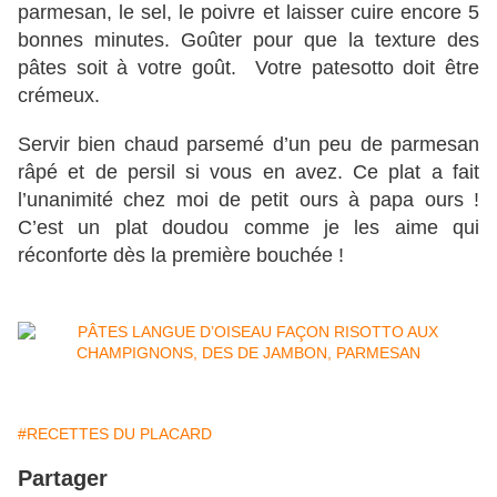
parmesan, le sel, le poivre et laisser cuire encore 5
bonnes minutes. Goûter pour que la texture des
pâtes soit à votre goût. Votre patesotto doit être
crémeux.
Servir bien chaud parsemé d’un peu de parmesan
râpé et de persil si vous en avez. Ce plat a fait
l’unanimité chez moi de petit ours à papa ours !
C’est un plat doudou comme je les aime qui
réconforte dès la première bouchée !
#RECETTES DU PLACARD
Partager