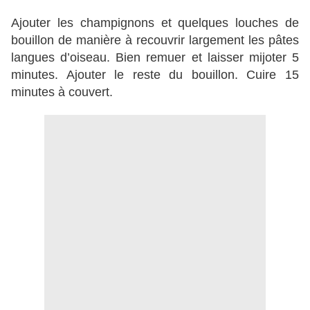
Ajouter les champignons et quelques louches de
bouillon de manière à recouvrir largement les pâtes
langues d’oiseau. Bien remuer et laisser mijoter 5
minutes. Ajouter le reste du bouillon. Cuire 15
minutes à couvert.