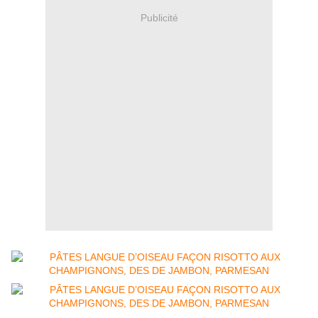
Publicité