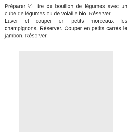
Préparer ½ litre de bouillon de légumes avec un
cube de légumes ou de volaille bio. Réserver.
Laver et couper en petits morceaux les
champignons. Réserver. Couper en petits carrés le
jambon. Réserver.