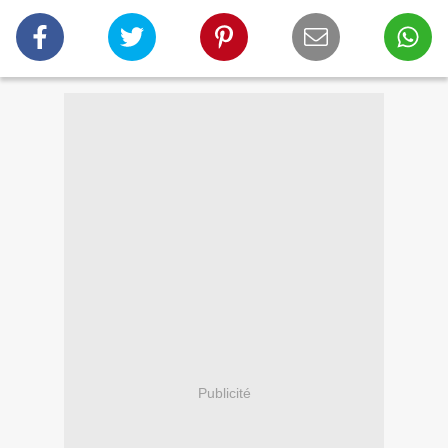
Publicité