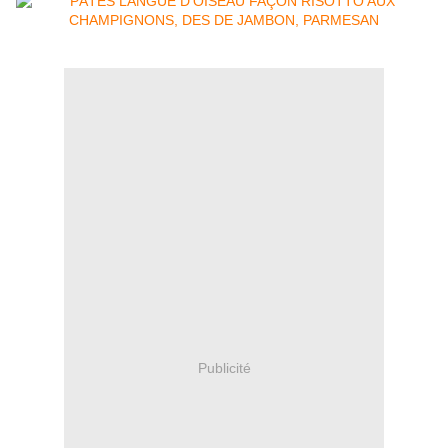
Publicité