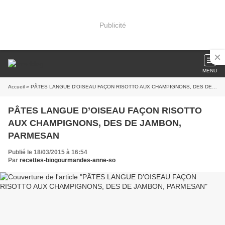
Publicité
MENU
Accueil
» PÂTES LANGUE D’OISEAU FAÇON RISOTTO AUX CHAMPIGNONS, DES DE JAMBON, PARMESAN
PÂTES LANGUE D’OISEAU FAÇON RISOTTO
AUX CHAMPIGNONS, DES DE JAMBON,
PARMESAN
Publié le 18/03/2015 à 16:54
Par
recettes-biogourmandes-anne-so