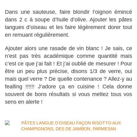
Dans une sauteuse, faire blondir l’oignon émincé
dans 2 c à soupe d’huile d’olive. Ajouter les pâtes
langues d’oiseau et les faire légèrement dorer tout
en remuant régulièrement.
Ajouter alors une rasade de vin blanc ! Je sais, ce
n’est pas très académique comme quantité mais
c’est ce que j’ai fait ! Et j’ai oublié de mesurer ! Pour
être un peu plus précise, disons 1/3 de verre, oui
mais quel verre ? De quelle contenance ? Allez-y au
fealling !!!!!! J’adore ça en cuisine ! Cela donne
souvent de bons résultats si vous mettez tous vos
sens en alerte !