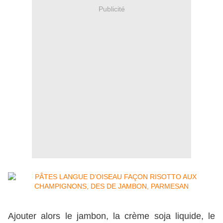
Publicité
Ajouter alors le jambon, la crème soja liquide, le