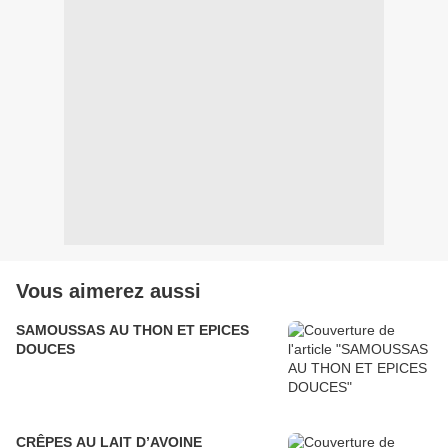
Vous aimerez aussi
SAMOUSSAS AU THON ET EPICES
DOUCES
CRÊPES AU LAIT D’AVOINE