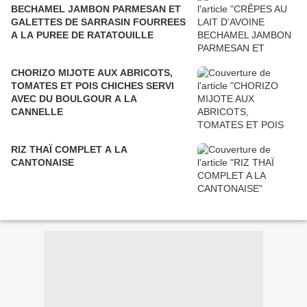
BECHAMEL JAMBON PARMESAN ET
GALETTES DE SARRASIN FOURREES
A LA PUREE DE RATATOUILLE
CHORIZO MIJOTE AUX ABRICOTS,
TOMATES ET POIS CHICHES SERVI
AVEC DU BOULGOUR A LA
CANNELLE
RIZ THAÏ COMPLET A LA
CANTONAISE