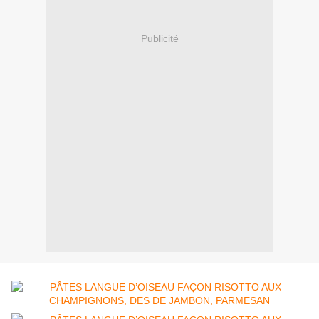
Publicité