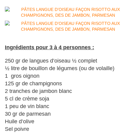
Ingrédients pour 3 à 4 personnes :
250 gr de langues d’oiseau ½ complet
½ litre de bouillon de légumes (ou de volaille)
1 gros oignon
125 gr de champignons
2 tranches de jambon blanc
5 cl de crème soja
1 peu de vin blanc
30 gr de parmesan
Huile d’olive
Sel poivre