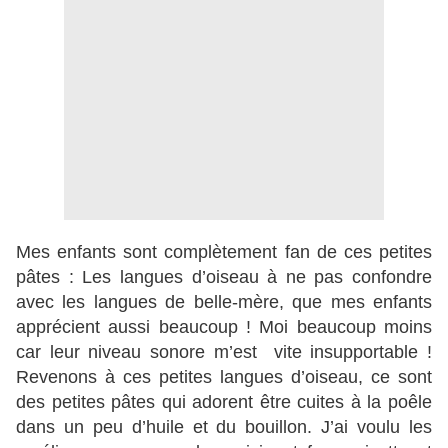
Mes enfants sont complètement fan de ces petites
pâtes : Les langues d’oiseau à ne pas confondre
avec les langues de belle-mère, que mes enfants
apprécient aussi beaucoup ! Moi beaucoup moins
car leur niveau sonore m’est vite insupportable !
Revenons à ces petites langues d’oiseau, ce sont
des petites pâtes qui adorent être cuites à la poêle
dans un peu d’huile et du bouillon. J’ai voulu les