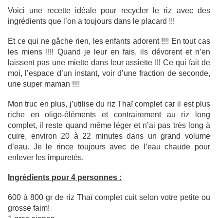
Voici une recette idéale pour recycler le riz avec des
ingrédients que l’on a toujours dans le placard !!!
Et ce qui ne gâche rien, les enfants adorent !!!! En tout cas
les miens !!!! Quand je leur en fais, ils dévorent et n’en
laissent pas une miette dans leur assiette !!! Ce qui fait de
moi, l’espace d’un instant, voir d’une fraction de seconde,
une super maman !!!!
Mon truc en plus, j’utilise du riz Thaï complet car il est plus
riche en oligo-éléments et contrairement au riz long
complet, il reste quand même léger et n’ai pas très long à
cuire, environ 20 à 22 minutes dans un grand volume
d’eau. Je le rince toujours avec de l’eau chaude pour
enlever les impuretés.
Ingrédients pour 4 personnes :
600 à 800 gr de riz Thaï complet cuit selon votre petite ou
grosse faim!