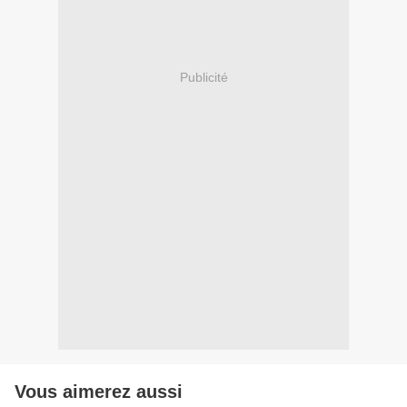
Publicité
Vous aimerez aussi