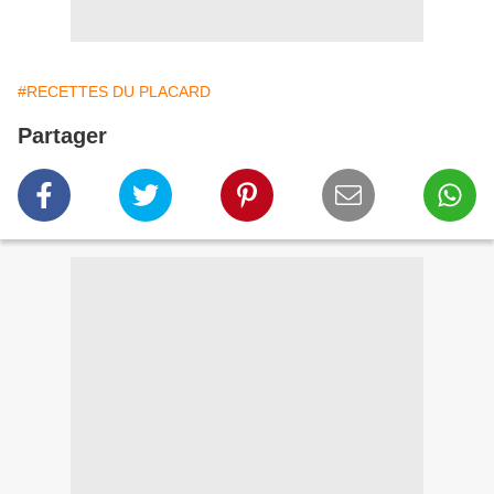
#RECETTES DU PLACARD
Partager