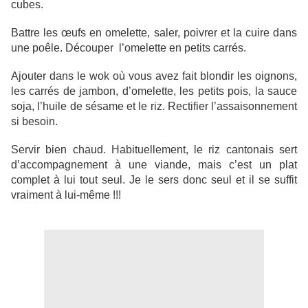
cubes.
Battre les œufs en omelette, saler, poivrer et la cuire dans
une poêle. Découper l’omelette en petits carrés.
Ajouter dans le wok où vous avez fait blondir les oignons,
les carrés de jambon, d’omelette, les petits pois, la sauce
soja, l’huile de sésame et le riz. Rectifier l’assaisonnement
si besoin.
Servir bien chaud. Habituellement, le riz cantonais sert
d’accompagnement à une viande, mais c’est un plat
complet à lui tout seul. Je le sers donc seul et il se suffit
vraiment à lui-même !!!