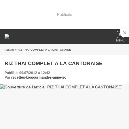
Publicité
MENU
Accueil
» RIZ THAÏ COMPLET A LA CANTONAISE
RIZ THAÏ COMPLET A LA CANTONAISE
Publié le 09/07/2012 à 12:42
Par
recettes-biogourmandes-anne-so