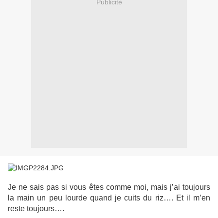
Publicité
Je ne sais pas si vous êtes comme moi, mais j’ai toujours
la main un peu lourde quand je cuits du riz…. Et il m’en
reste toujours….