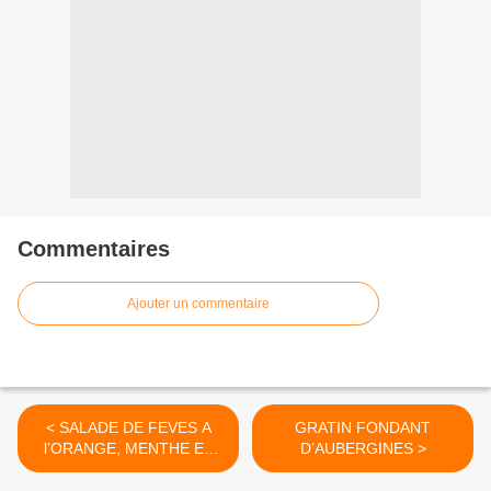
Commentaires
Ajouter un commentaire
< SALADE DE FEVES A
GRATIN FONDANT
l’ORANGE, MENTHE ET
D’AUBERGINES >
BASILIC