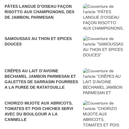
PÂTES LANGUE D’OISEAU FAÇON
RISOTTO AUX CHAMPIGNONS, DES
DE JAMBON, PARMESAN
SAMOUSSAS AU THON ET EPICES
DOUCES
CRÊPES AU LAIT D’AVOINE
BECHAMEL JAMBON PARMESAN ET
GALETTES DE SARRASIN FOURREES
A LA PUREE DE RATATOUILLE
CHORIZO MIJOTE AUX ABRICOTS,
TOMATES ET POIS CHICHES SERVI
AVEC DU BOULGOUR A LA
CANNELLE