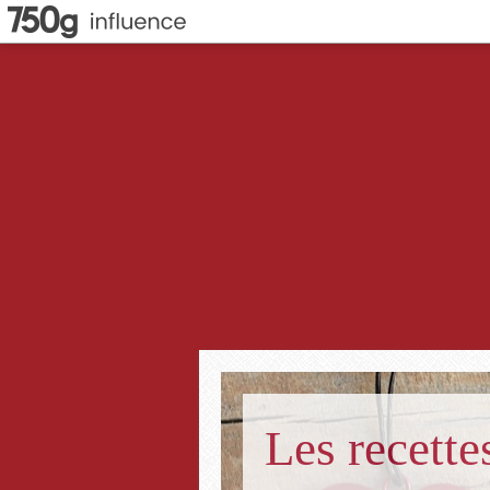
Les recett