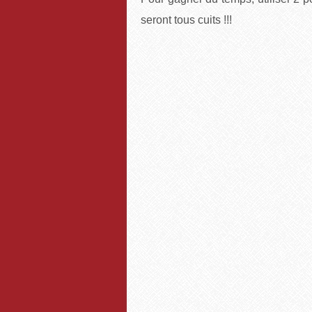
seront tous cuits !!!