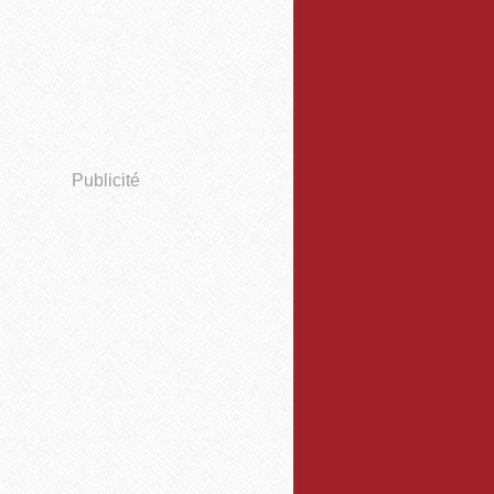
Publicité