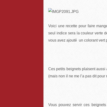
Voici une recette pour faire mange
seul indice sera la couleur verte 
vous avez ajouté un colorant vert po
Ces petits beignets plaisent aussi
(mais non il ne me l’a pas dit pour me
Vous pouvez servir ces beignets 