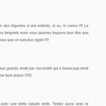
r des légumes à vos enfants, ni vu, ni connu !!!! Le
des beignets mais vous pourrez toujours leur dire que
ur que ce soit plus rigolo !!!!
 aux grands, testé par ma moitié qui a beaucoup aimé
 faire plaisir !!!!!!)
avec une belle salade verte. Testez aussi avec le