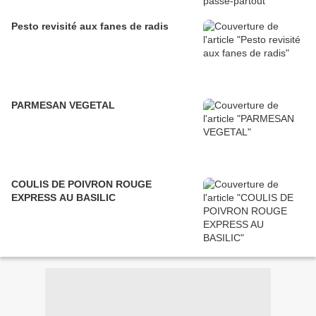
Pesto revisité aux fanes de radis
PARMESAN VEGETAL
COULIS DE POIVRON ROUGE
EXPRESS AU BASILIC