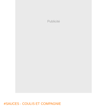
Publicité
#SAUCES - COULIS ET COMPAGNIE