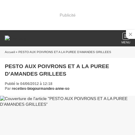
Publicité
MENU
Accueil
» PESTO AUX POIVRONS ET A LA PUREE D’AMANDES GRILLEES
PESTO AUX POIVRONS ET A LA PUREE
D’AMANDES GRILLEES
Publié le 04/06/2012 à 12:18
Par
recettes-biogourmandes-anne-so