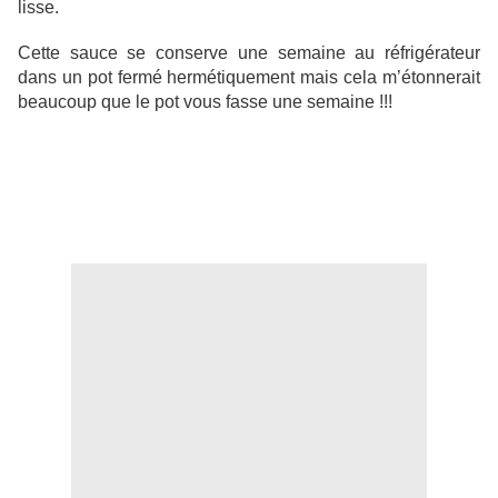
lisse.
Cette sauce se conserve une semaine au réfrigérateur
dans un pot fermé hermétiquement mais cela m’étonnerait
beaucoup que le pot vous fasse une semaine !!!