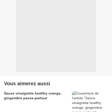
Vous aimerez aussi
Sauce vinaigrette healthy orange,
gingembre passe-partout