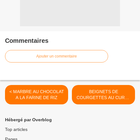
Commentaires
Ajouter un commentaire
< MARBRE AU CHOCOLAT
BEIGNETS DE
A LA FARINE DE RIZ
COURGETTES AU CURRY
>
Hébergé par Overblog
Top articles
Pages