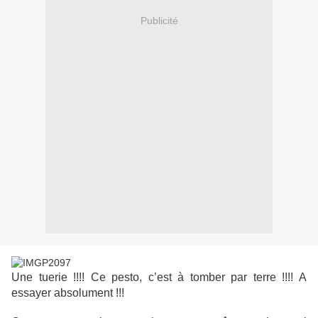
Publicité
Une tuerie !!!! Ce pesto, c’est à tomber par terre !!!! A
essayer absolument !!!