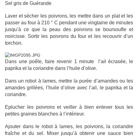
Sel gris de Guérande
Laver et sécher les poivrons, les mettre dans un plat et les
passer au four à 210 ° C pendant une vingtaine de minutes
jusqu’à ce que la peau des poivrons se boursoufle et
noircisse. Sortir les poivrons du four et les recouvrir d’un
torchon.
Dans une poêle, faire revenir 1 minute l’ail écrasée, le
paprika et la coriandre dans l’huile d’olive.
Dans un robot à lames, mettre la purée d’amandes ou les
amandes grillées, l’huile d’olive avec l’ail, le paprika et la
coriandre.
Eplucher les poivrons et veiller à bien enlever tous les
petites graines blanches à l’intérieur.
Ajouter dans le robot à lames, les poivrons, la coriandre
fraîche et du sel. Mixer jusqu’à obtenir une sauce bien