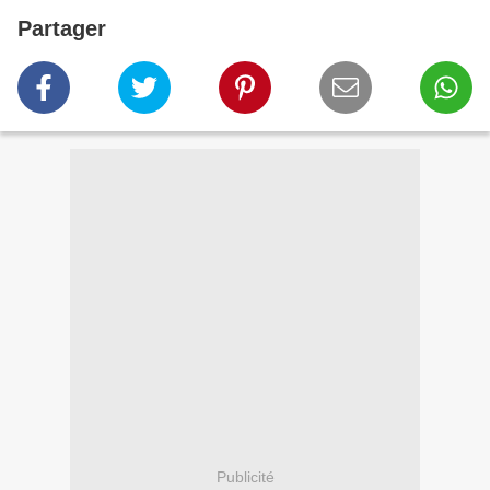
Partager
Publicité