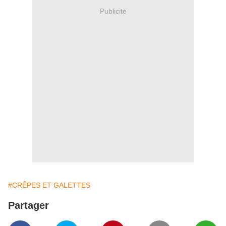
Publicité
#CRÊPES ET GALETTES
Partager