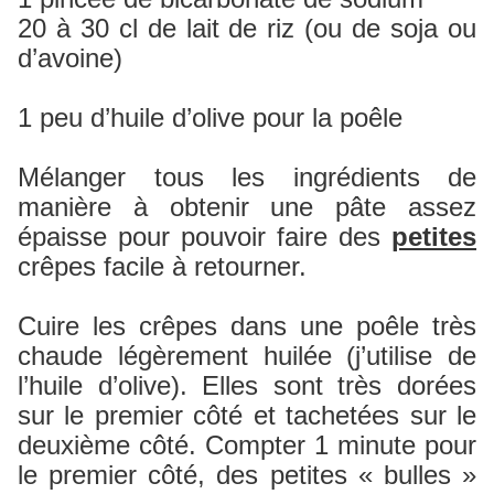
20 à 30 cl de lait de riz (ou de soja ou
d’avoine)
1 peu d’huile d’olive pour la poêle
Mélanger tous les ingrédients de
manière à obtenir une pâte assez
épaisse pour pouvoir faire des
petites
crêpes facile à retourner.
Cuire les crêpes dans une poêle très
chaude légèrement huilée (j’utilise de
l’huile d’olive). Elles sont très dorées
sur le premier côté et tachetées sur le
deuxième côté. Compter 1 minute pour
le premier côté, des petites « bulles »