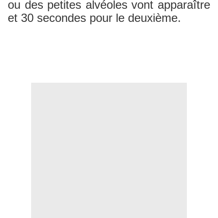
ou des petites alvéoles vont apparaître
et 30 secondes pour le deuxième.