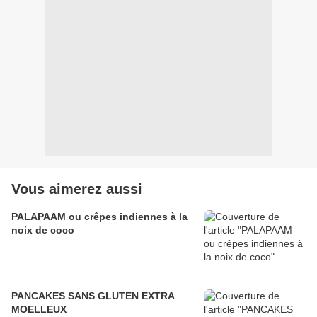
Vous aimerez aussi
PALAPAAM ou crêpes indiennes à la
noix de coco
PANCAKES SANS GLUTEN EXTRA
MOELLEUX