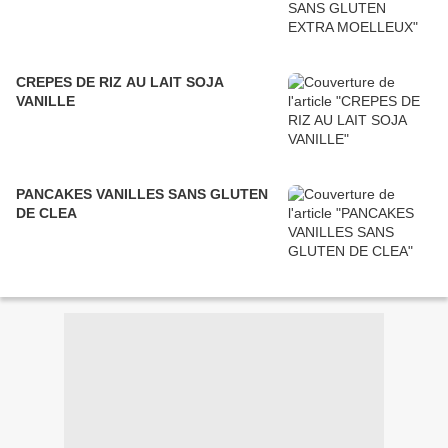
CREPES DE RIZ AU LAIT SOJA
VANILLE
PANCAKES VANILLES SANS GLUTEN
DE CLEA