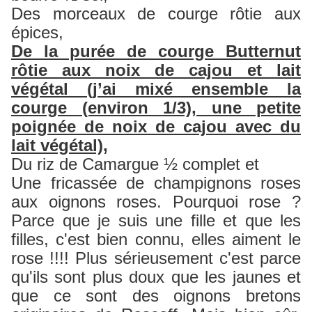
Des morceaux de courge rôtie aux
épices,
De la purée de courge Butternut
rôtie aux noix de cajou et lait
végétal (j’ai mixé ensemble la
courge (environ 1/3), une petite
poignée de noix de cajou avec du
lait végétal),
Du riz de Camargue ½ complet et
Une fricassée de champignons roses
aux oignons roses. Pourquoi rose ?
Parce que je suis une fille et que les
filles, c'est bien connu, elles aiment le
rose !!!! Plus sérieusement c'est parce
qu'ils sont plus doux que les jaunes et
que ce sont des oignons bretons