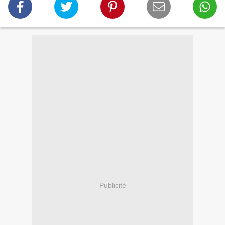
Publicité