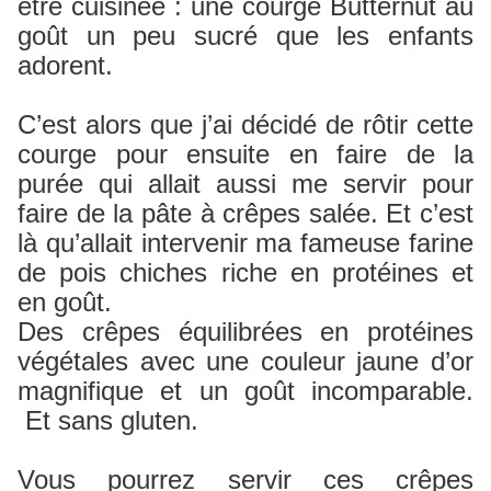
être cuisinée : une courge Butternut au
goût un peu sucré que les enfants
adorent.
C’est alors que j’ai décidé de rôtir cette
courge pour ensuite en faire de la
purée qui allait aussi me servir pour
faire de la pâte à crêpes salée. Et c’est
là qu’allait intervenir ma fameuse farine
de pois chiches riche en protéines et
en goût.
Des crêpes équilibrées en protéines
végétales avec une couleur jaune d’or
magnifique et un goût incomparable.
Et sans gluten.
Vous pourrez servir ces crêpes