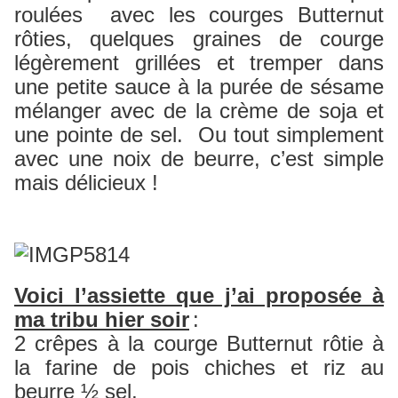
roulées avec les courges Butternut
rôties, quelques graines de courge
légèrement grillées et tremper dans
une petite sauce à la purée de sésame
mélanger avec de la crème de soja et
une pointe de sel. Ou tout simplement
avec une noix de beurre, c’est simple
mais délicieux !
Voici l’assiette que j’ai proposée à
ma tribu hier soir
:
2 crêpes à la courge Butternut rôtie à
la farine de pois chiches et riz au
beurre ½ sel,