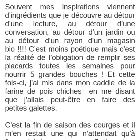
Souvent mes inspirations viennent
d’ingrédients que je découvre au détour
d’une lecture, au détour d’une
conversation, au détour d’un jardin ou
au détour d’un rayon d’un magasin
bio !!!! C’est moins poétique mais c’est
la réalité de l’obligation de remplir ses
placards toutes les semaines pour
nourrir 5 grandes bouches ! Et cette
fois-ci, j’ai mis dans mon caddie de la
farine de pois chiches en me disant
que j’allais peut-être en faire des
petites galettes.
C’est la fin de saison des courges et il
m’en restait une qui n’attendait qu’à