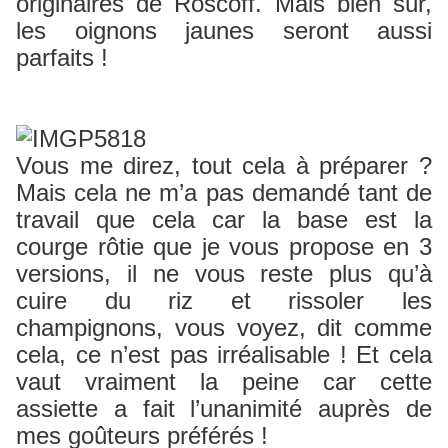
originaires de Roscoff. Mais bien sûr,
les oignons jaunes seront aussi
parfaits !
Vous me direz, tout cela à préparer ?
Mais cela ne m’a pas demandé tant de
travail que cela car la base est la
courge rôtie que je vous propose en 3
versions, il ne vous reste plus qu’à
cuire du riz et rissoler les
champignons, vous voyez, dit comme
cela, ce n’est pas irréalisable ! Et cela
vaut vraiment la peine car cette
assiette a fait l’unanimité auprès de
mes goûteurs préférés !