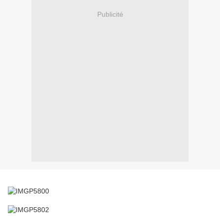
Publicité