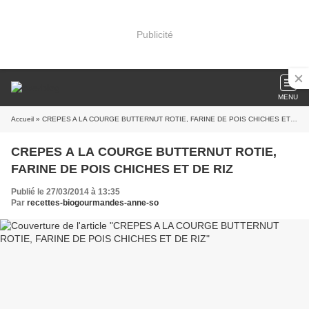
Publicité
MENU
Accueil
» CREPES A LA COURGE BUTTERNUT ROTIE, FARINE DE POIS CHICHES ET DE RIZ
CREPES A LA COURGE BUTTERNUT ROTIE,
FARINE DE POIS CHICHES ET DE RIZ
Publié le 27/03/2014 à 13:35
Par
recettes-biogourmandes-anne-so