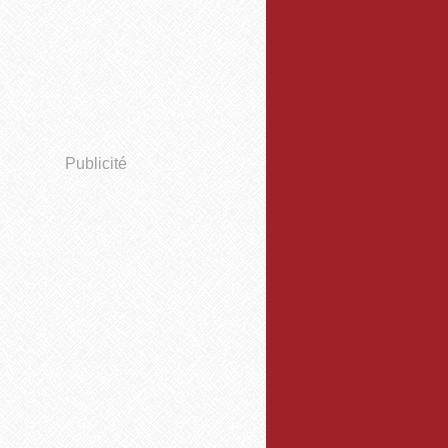
Publicité