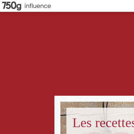
Les recett