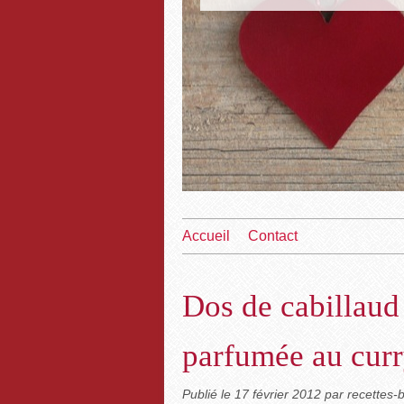
Accueil
Contact
Dos de cabillaud 
parfumée au curr
Publié le
17 février 2012
par recettes