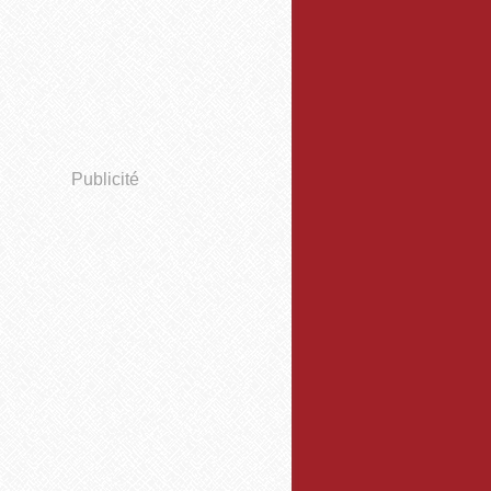
Publicité