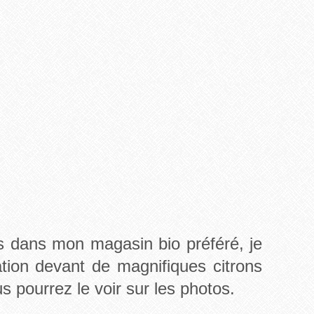
s dans mon magasin bio préféré, je
tion devant de magnifiques citrons
pourrez le voir sur les photos.