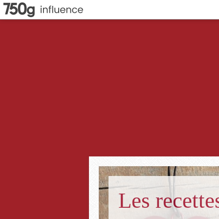
Les recett