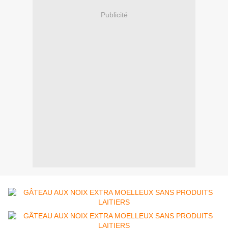
Publicité