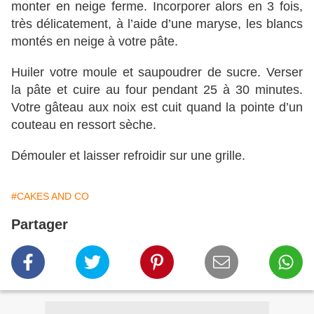
monter en neige ferme. Incorporer alors en 3 fois,
très délicatement, à l’aide d’une maryse, les blancs
montés en neige à votre pâte.
Huiler votre moule et saupoudrer de sucre. Verser
la pâte et cuire au four pendant 25 à 30 minutes.
Votre gâteau aux noix est cuit quand la pointe d’un
couteau en ressort sèche.
Démouler et laisser refroidir sur une grille.
#CAKES AND CO
Partager