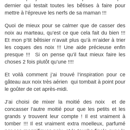
dernier qui testait toutes les bêtises à faire pour
mettre à l’épreuve les nerfs de sa maman !!!
Quoi de mieux pour se calmer que de casser des
noix au marteau, qu’est ce que cela fait du bien !!!
Et mon p’tit bêtisier n’avait plus qu’à m’aider à trier
les coques des noix !!! Une aide précieuse enfin
presque !!! Si on pense qu’il faut mieux faire les
choses 2 fois plutôt qu’une !!!!
Et voilà comment j’ai trouvé l’inspiration pour ce
gâteau aux noix très aérien qui tombait à point pour
le goûter de cet après-midi.
J’ai choisi de mixer la moitié des noix et de
concasser l’autre moitié pour que les petits et les
grands y trouvent leur compte ! Il est vraiment à
tomber !!! Il est vraiment extra moelleux, parfumé