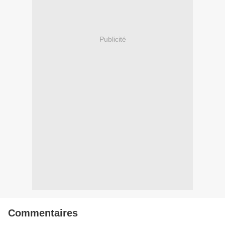
Publicité
Commentaires