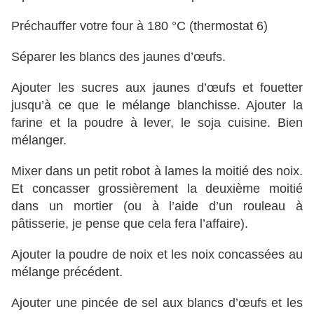
Préchauffer votre four à 180 °C (thermostat 6)
Séparer les blancs des jaunes d’œufs.
Ajouter les sucres aux jaunes d’œufs et fouetter
jusqu’à ce que le mélange blanchisse. Ajouter la
farine et la poudre à lever, le soja cuisine. Bien
mélanger.
Mixer dans un petit robot à lames la moitié des noix.
Et concasser grossièrement la deuxième moitié
dans un mortier (ou à l’aide d’un rouleau à
pâtisserie, je pense que cela fera l’affaire).
Ajouter la poudre de noix et les noix concassées au
mélange précédent.
Ajouter une pincée de sel aux blancs d’œufs et les