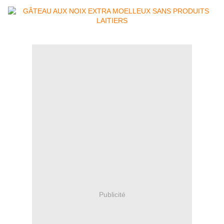
Publicité