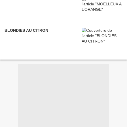
BLONDIES AU CITRON