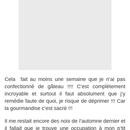
Cela fait au moins une semaine que je n’ai pas
confectionné de gâteau !!!! C’est complètement
incroyable et surtout il faut absolument que j’y
remédie faute de quoi, je risque de déprimer !!! Car
la gourmandise c’est sacré !!!
Il me restait encore des noix de l’automne dernier et
il fallait que je trouve une occupation à mon p’tit