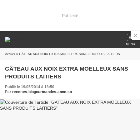
Publicité
MENU
Accueil
» GÂTEAU AUX NOIX EXTRA MOELLEUX SANS PRODUITS LAITIERS
GÂTEAU AUX NOIX EXTRA MOELLEUX SANS
PRODUITS LAITIERS
Publié le 19/05/2014 à 13:50
Par
recettes-biogourmandes-anne-so