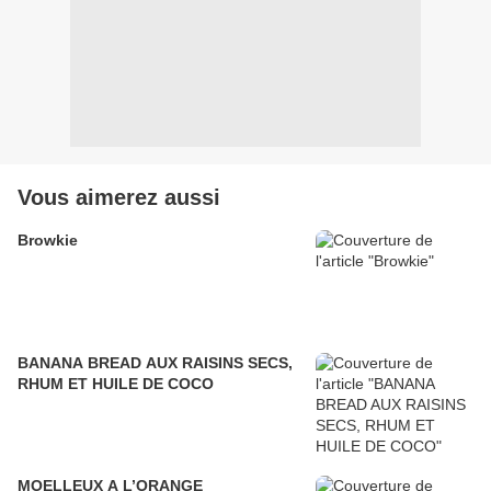
Vous aimerez aussi
Browkie
BANANA BREAD AUX RAISINS SECS,
RHUM ET HUILE DE COCO
MOELLEUX A L’ORANGE