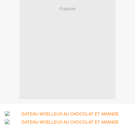
Publicité