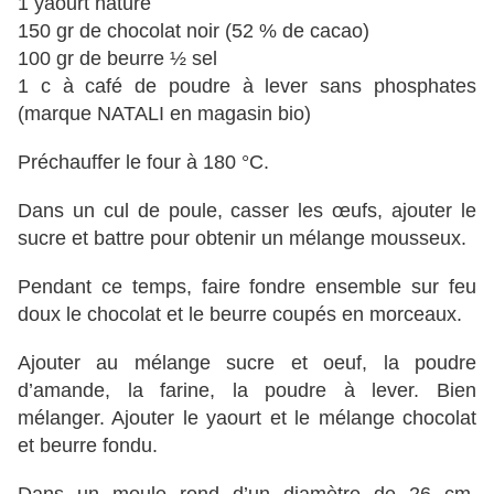
1 yaourt nature
150 gr de chocolat noir (52 % de cacao)
100 gr de beurre ½ sel
1 c à café de poudre à lever sans phosphates
(marque NATALI en magasin bio)
Préchauffer le four à 180 °C.
Dans un cul de poule, casser les œufs, ajouter le
sucre et battre pour obtenir un mélange mousseux.
Pendant ce temps, faire fondre ensemble sur feu
doux le chocolat et le beurre coupés en morceaux.
Ajouter au mélange sucre et oeuf, la poudre
d’amande, la farine, la poudre à lever. Bien
mélanger. Ajouter le yaourt et le mélange chocolat
et beurre fondu.