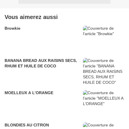
Vous aimerez aussi
Browkie
BANANA BREAD AUX RAISINS SECS,
RHUM ET HUILE DE COCO
MOELLEUX A L’ORANGE
BLONDIES AU CITRON