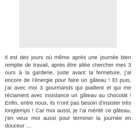
Il est des jours où même après une journée bien
remplie de travail, après être allée chercher mes 3
ours à la garderie, juste avant la fermeture, j’ai
encore de l’énergie pour faire un gâteau ! Et puis,
j’ai avec moi 3 gourmands qui piaillent et qui me
réclament avec insistance un gâteau au chocolat !
Enfin, entre nous, ils n’ont pas besoin d’insister très
longtemps ! Car moi aussi, je l’ai mérité ce gâteau,
j’en veux moi aussi pour terminer la journée en
douceur …