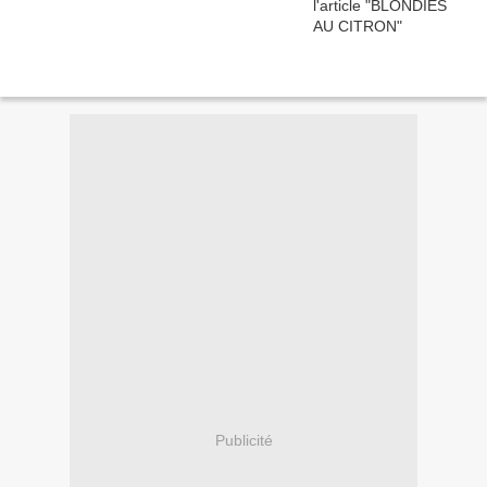
Publicité