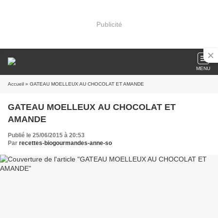
Publicité
MENU
Accueil
» GATEAU MOELLEUX AU CHOCOLAT ET AMANDE
GATEAU MOELLEUX AU CHOCOLAT ET
AMANDE
Publié le 25/06/2015 à 20:53
Par
recettes-biogourmandes-anne-so