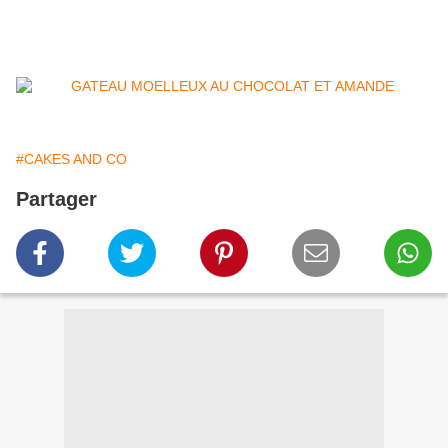
#CAKES AND CO
Partager