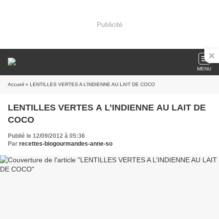
Publicité
MENU
Accueil
» LENTILLES VERTES A L’INDIENNE AU LAIT DE COCO
LENTILLES VERTES A L’INDIENNE AU LAIT DE
COCO
Publié le 12/09/2012 à 05:36
Par
recettes-biogourmandes-anne-so