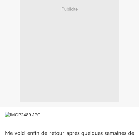
Publicité
Me voici enfin de retour après quelques semaines de