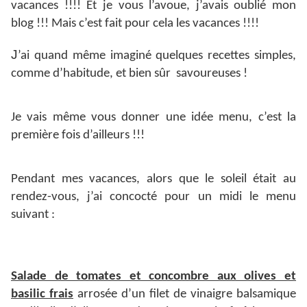
vacances !!!! Et je vous l’avoue, j’avais oublié mon
blog !!! Mais c’est fait pour cela les vacances !!!!
J
’ai quand même imaginé quelques recettes simples,
comme d’habitude, et bien sûr savoureuses !
Je vais même vous donner une idée menu, c’est la
première fois d’ailleurs !!!
Pendant mes vacances, alors que le soleil était au
rendez-vous, j’ai concocté pour un midi le menu
suivant :
Salade de tomates et concombre aux olives et
basilic frais
arrosée d’un filet de vinaigre balsamique