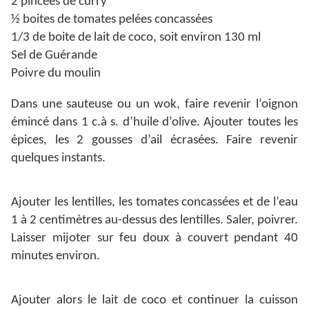
2 pincées de curry
½ boites de tomates pelées concassées
1/3 de boite de lait de coco, soit environ 130 ml
Sel de Guérande
Poivre du moulin
Dans une sauteuse ou un wok, faire revenir l’oignon
émincé dans 1 c.à s. d’huile d’olive. Ajouter toutes les
épices, les 2 gousses d’ail écrasées. Faire revenir
quelques instants.
Ajouter les lentilles, les tomates concassées et de l’eau
1 à 2 centimètres au-dessus des lentilles. Saler, poivrer.
Laisser mijoter sur feu doux à couvert pendant 40
minutes environ.
Ajouter alors le lait de coco et continuer la cuisson