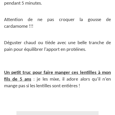
pendant 5 minutes.
Attention de ne pas croquer la gousse de
cardamome !!!
Déguster chaud ou tiède avec une belle tranche de
pain pour équilibrer l’apport en protéines.
Un petit truc pour faire manger ces lentilles à mon
fils de 5 ans
: je les mixe, il adore alors qu’il n’en
mange pas si les lentilles sont entières !