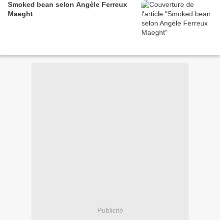
Smoked bean selon Angèle Ferreux
Maeght
Publicité