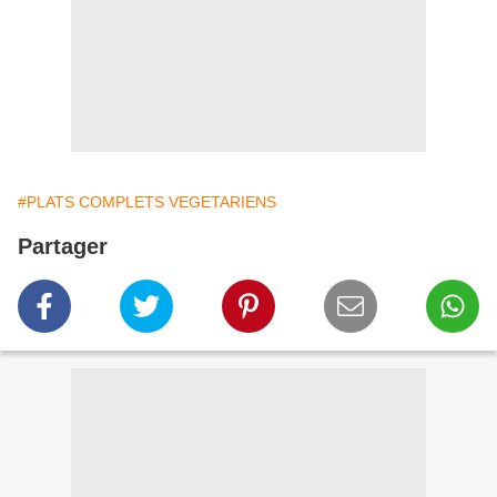
#PLATS COMPLETS VEGETARIENS
Partager