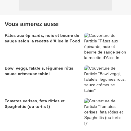
Vous aimerez aussi
Pâtes aux épinards, noix et beurre de
sauge selon la recette d'Alice In Food
Bowl veggi, falafels, légumes rôtis,
sauce crémeuse tahini
Tomates cerises, feta rôties et
Spaghettis (ou tortis !)