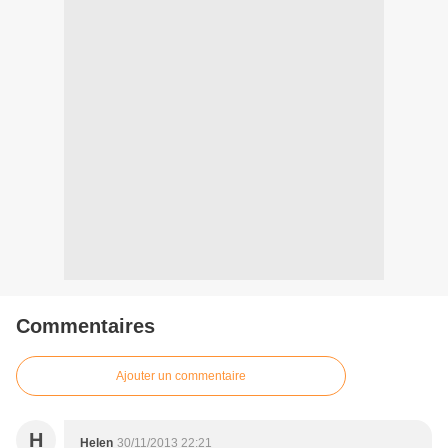
Commentaires
Ajouter un commentaire
H
Helen
30/11/2013 22:21