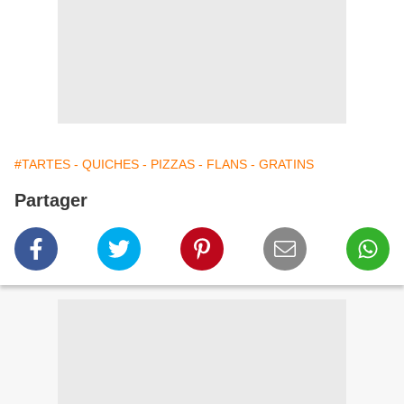
#TARTES - QUICHES - PIZZAS - FLANS - GRATINS
Partager