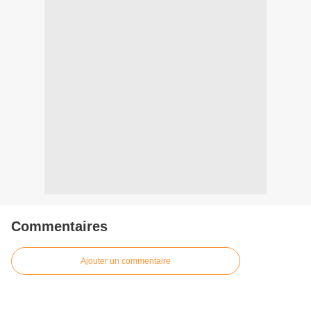
Commentaires
Ajouter un commentaire