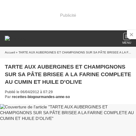
Publicité
MENU
Accueil
» TARTE AUX AUBERGINES ET CHAMPIGNONS SUR SA PÂTE BRISEE A LA FARINE COMPLETE AU CUMIN ET HUILE D’OLIVE
TARTE AUX AUBERGINES ET CHAMPIGNONS
SUR SA PÂTE BRISEE A LA FARINE COMPLETE
AU CUMIN ET HUILE D’OLIVE
Publié le 06/04/2012 à 07:29
Par
recettes-biogourmandes-anne-so