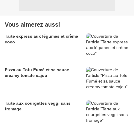
Vous aimerez aussi
Tarte express aux légumes et crème
coco
Pizza au Tofu Fumé et sa sauce
creamy tomate cajou
Tarte aux courgettes veggi sans
fromage