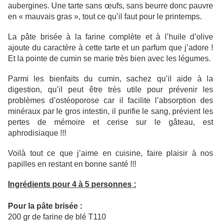
aubergines. Une tarte sans œufs, sans beurre donc pauvre
en « mauvais gras », tout ce qu’il faut pour le printemps.
La pâte brisée à la farine complète et à l’huile d’olive
ajoute du caractère à cette tarte et un parfum que j’adore !
Et la pointe de cumin se marie très bien avec les légumes.
Parmi les bienfaits du cumin, sachez qu’il aide à la
digestion, qu’il peut être très utile pour prévenir les
problèmes d’ostéoporose car il facilite l’absorption des
minéraux par le gros intestin, il purifie le sang, prévient les
pertes de mémoire et cerise sur le gâteau, est
aphrodisiaque !!!
Voilà tout ce que j’aime en cuisine, faire plaisir à nos
papilles en restant en bonne santé !!!
Ingrédients pour 4 à 5 personnes :
Pour la pâte brisée :
200 gr de farine de blé T110