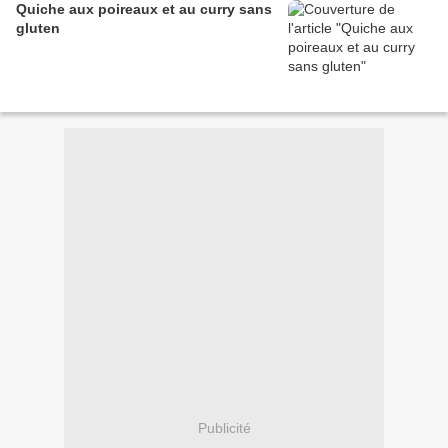
Quiche aux poireaux et au curry sans
gluten
Publicité