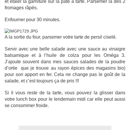
et étaler la garniture sur la pâte à tarte. Parsemer là des 2
fromages râpés.
Enfourner pour 30 minutes.
A la sortie du four, parsemer votre tarte de persil ciselé.
Servir avec une belle salade avec une sauce au vinaigre
balsamique et à l’huile de colza pour les Oméga 3.
J’ajoute souvent dans mes sauces salades de la poudre
d’ortie que je trouve au rayon épices des magasins bio)
pour son apport en fer. Cela ne change pas le goût de la
salade, et c’est toujours ça de pris !!!
Si il vous reste de la tarte, vous pouvez la glisser dans
votre lunch box pour le lendemain midi car elle peut aussi
se consommer froide.