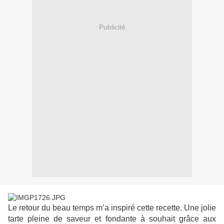
Publicité
Le retour du beau temps m’a inspiré cette recette. Une jolie
tarte pleine de saveur et fondante à souhait grâce aux