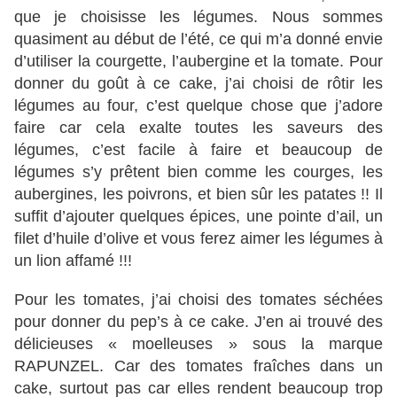
que je choisisse les légumes. Nous sommes
quasiment au début de l’été, ce qui m’a donné envie
d’utiliser la courgette, l’aubergine et la tomate. Pour
donner du goût à ce cake, j’ai choisi de rôtir les
légumes au four, c’est quelque chose que j’adore
faire car cela exalte toutes les saveurs des
légumes, c’est facile à faire et beaucoup de
légumes s’y prêtent bien comme les courges, les
aubergines, les poivrons, et bien sûr les patates !! Il
suffit d’ajouter quelques épices, une pointe d’ail, un
filet d’huile d’olive et vous ferez aimer les légumes à
un lion affamé !!!
Pour les tomates, j’ai choisi des tomates séchées
pour donner du pep’s à ce cake. J’en ai trouvé des
délicieuses « moelleuses » sous la marque
RAPUNZEL. Car des tomates fraîches dans un
cake, surtout pas car elles rendent beaucoup trop