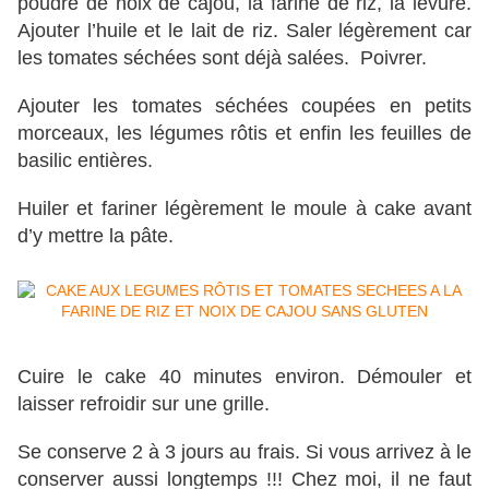
poudre de noix de cajou, la farine de riz, la levure.
Ajouter l’huile et le lait de riz. Saler légèrement car
les tomates séchées sont déjà salées. Poivrer.
Ajouter les tomates séchées coupées en petits
morceaux, les légumes rôtis et enfin les feuilles de
basilic entières.
Huiler et fariner légèrement le moule à cake avant
d’y mettre la pâte.
Cuire le cake 40 minutes environ. Démouler et
laisser refroidir sur une grille.
Se conserve 2 à 3 jours au frais. Si vous arrivez à le
conserver aussi longtemps !!! Chez moi, il ne faut