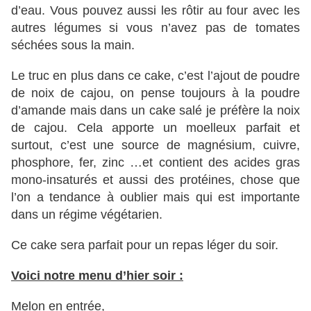
d’eau. Vous pouvez aussi les rôtir au four avec les
autres légumes si vous n’avez pas de tomates
séchées sous la main.
Le truc en plus dans ce cake, c’est l’ajout de poudre
de noix de cajou, on pense toujours à la poudre
d’amande mais dans un cake salé je préfère la noix
de cajou. Cela apporte un moelleux parfait et
surtout, c’est une source de magnésium, cuivre,
phosphore, fer, zinc …et contient des acides gras
mono-insaturés et aussi des protéines, chose que
l’on a tendance à oublier mais qui est importante
dans un régime végétarien.
Ce cake sera parfait pour un repas léger du soir.
Voici notre menu d’hier soir :
Melon en entrée,