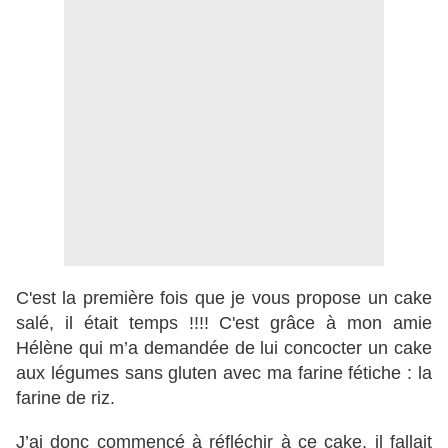
C'est la première fois que je vous propose un cake
salé, il était temps !!!! C'est grâce à mon amie
Hélène qui m’a demandée de lui concocter un cake
aux légumes sans gluten avec ma farine fétiche : la
farine de riz.
J’ai donc commencé à réfléchir à ce cake, il fallait