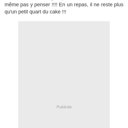
même pas y penser !!!! En un repas, il ne reste plus
qu'un petit quart du cake !!!
Publicité