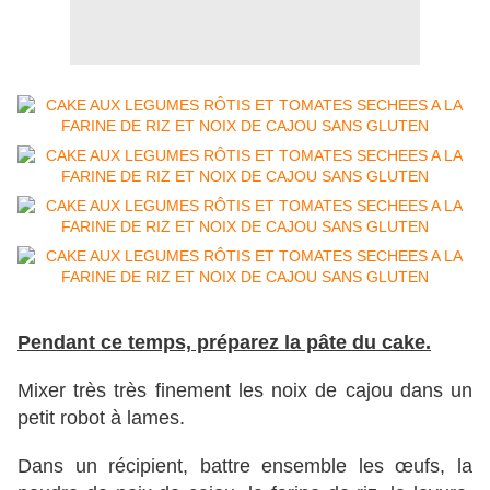
Pendant ce temps, préparez la pâte du cake.
Mixer très très finement les noix de cajou dans un
petit robot à lames.
Dans un récipient, battre ensemble les œufs, la