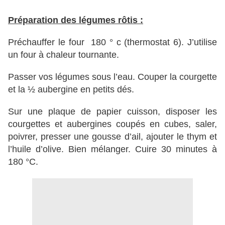
Préparation des légumes rôtis :
Préchauffer le four 180 ° c (thermostat 6). J’utilise
un four à chaleur tournante.
Passer vos légumes sous l’eau. Couper la courgette
et la ½ aubergine en petits dés.
Sur une plaque de papier cuisson, disposer les
courgettes et aubergines coupés en cubes, saler,
poivrer, presser une gousse d’ail, ajouter le thym et
l’huile d’olive. Bien mélanger. Cuire 30 minutes à
180 °C.