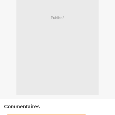
Publicité
Commentaires