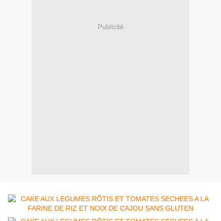
Publicité