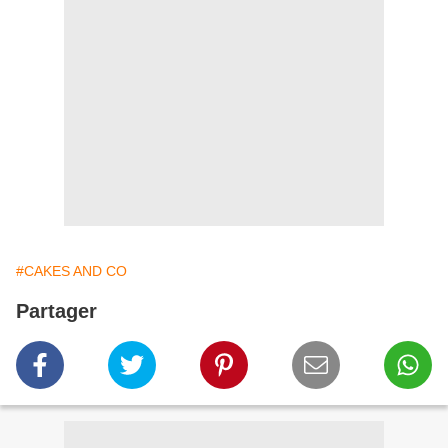
#CAKES AND CO
Partager