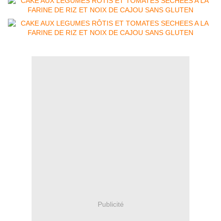
Publicité