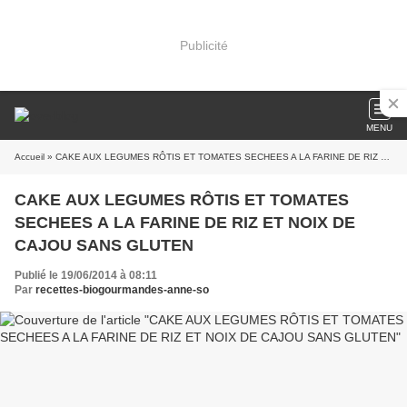
Publicité
MENU
Accueil
» CAKE AUX LEGUMES RÔTIS ET TOMATES SECHEES A LA FARINE DE RIZ ET NOIX DE CAJOU SANS GLUTEN
CAKE AUX LEGUMES RÔTIS ET TOMATES
SECHEES A LA FARINE DE RIZ ET NOIX DE
CAJOU SANS GLUTEN
Publié le 19/06/2014 à 08:11
Par
recettes-biogourmandes-anne-so