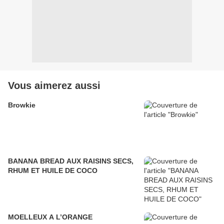
Vous aimerez aussi
Browkie
BANANA BREAD AUX RAISINS SECS,
RHUM ET HUILE DE COCO
MOELLEUX A L’ORANGE