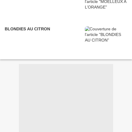
BLONDIES AU CITRON