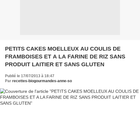
PETITS CAKES MOELLEUX AU COULIS DE
FRAMBOISES ET A LA FARINE DE RIZ SANS
PRODUIT LAITIER ET SANS GLUTEN
Publié le 17/07/2013 à 18:47
Par
recettes-biogourmandes-anne-so