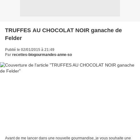
TRUFFES AU CHOCOLAT NOIR ganache de
Felder
Publié le 02/01/2015 à 21:49
Par
recettes-biogourmandes-anne-so
Avant de me lancer dans une nouvelle gourmandise, je vous souhaite une