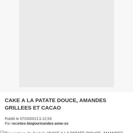
CAKE A LA PATATE DOUCE, AMANDES
GRILLEES ET CACAO
Publié le 07/10/2013 à 12:54
Par
recettes-biogourmandes-anne-so