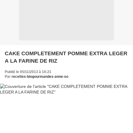
CAKE COMPLETEMENT POMME EXTRA LEGER
A LA FARINE DE RIZ
Publié le 05/11/2013 à 10:21
Par
recettes-biogourmandes-anne-so